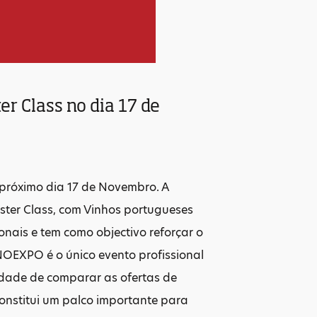
er Class no dia 17 de
róximo dia 17 de Novembro. A
ster Class, com Vinhos portugueses
ionais e tem como objectivo reforçar o
NOEXPO é o único evento profissional
idade de comparar as ofertas de
onstitui um palco importante para