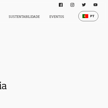
PT
SUSTENTABILIDADE
EVENTOS
ia