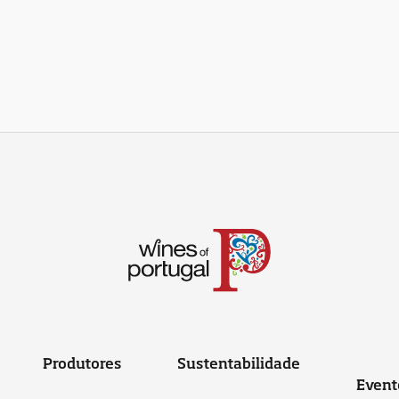
Produtores
Sustentabilidade
Event