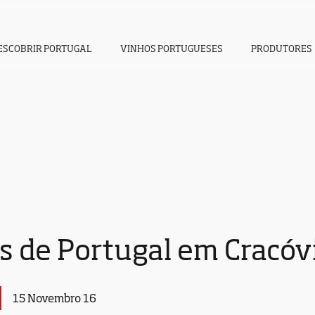
ESCOBRIR PORTUGAL
VINHOS PORTUGUESES
PRODUTORES
s de Portugal em Cracóv
15 Novembro 16