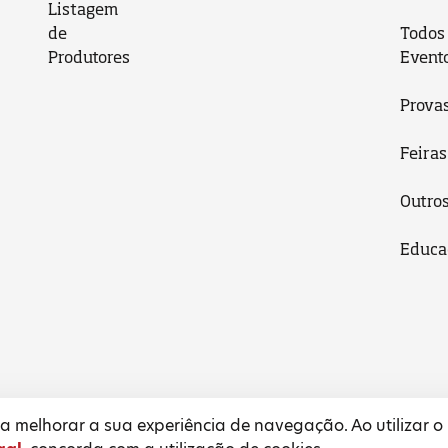
Listagem
de
Todos
Produtores
Event
Prova
Feiras
Outro
Educa
 melhorar a sua experiência de navegação. Ao utilizar o