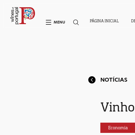
PÁGINA INICIAL
D
MENU
NOTÍCIAS
Vinho
Economia