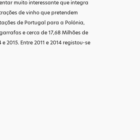
ntar muito interessante que integra
strações de vinho que pretendem
rtações de Portugal para a Polónia,
garrafas e cerca de 17,68 Milhões de
e 2015. Entre 2011 e 2014 registou-se