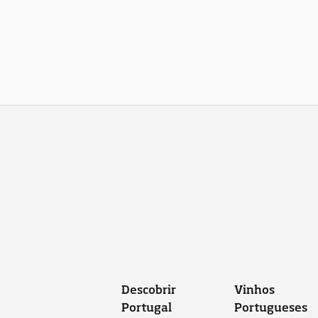
Descobrir
Vinhos
Portugal
Portugueses