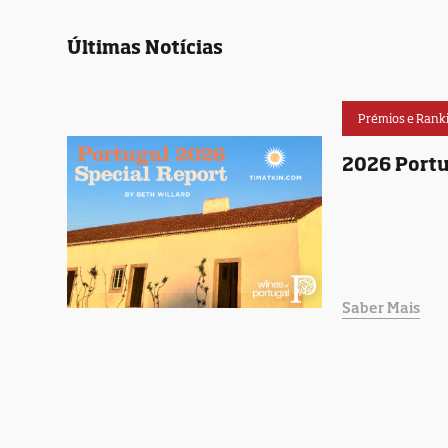
Últimas Notícias
Prémios e Rank
2026 Portu
Saber Mais