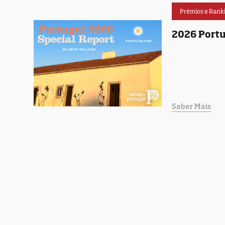
Prémios e Rank
2026 Portu
Saber Mais