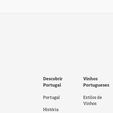
Descobrir
Vinhos
Portugal
Portugueses
Portugal
Estilos de
Vinhos
História