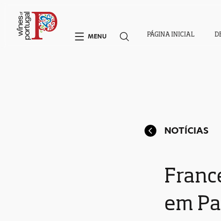
PÁGINA INICIAL
D
MENU
NOTÍCIAS
Franc
em Pa