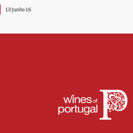
13 Junho 16