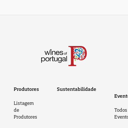
Produtores
Sustentabilidade
Event
Listagem
de
Todos
Produtores
Event