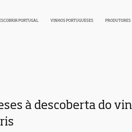
ESCOBRIR PORTUGAL
VINHOS PORTUGUESES
PRODUTORES
eses à descoberta do vi
ris