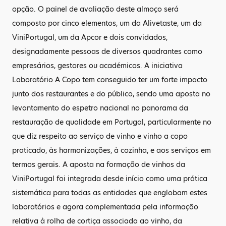
opção. O painel de avaliação deste almoço será
composto por cinco elementos, um da Alivetaste, um da
ViniPortugal, um da Apcor e dois convidados,
designadamente pessoas de diversos quadrantes como
empresários, gestores ou académicos. A iniciativa
Laboratório A Copo tem conseguido ter um forte impacto
junto dos restaurantes e do público, sendo uma aposta no
levantamento do espetro nacional no panorama da
restauração de qualidade em Portugal, particularmente no
que diz respeito ao serviço de vinho e vinho a copo
praticado, às harmonizações, à cozinha, e aos serviços em
termos gerais. A aposta na formação de vinhos da
ViniPortugal foi integrada desde início como uma prática
sistemática para todas as entidades que englobam estes
laboratórios e agora complementada pela informação
relativa à rolha de cortiça associada ao vinho, da