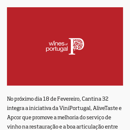
No próximo dia 18 de Fevereiro, Cantina 32
integra a iniciativa da ViniPortugal, AliveTaste e
Apcor que promove a melhoria do serviço de
vinho na restauração e a boa articulação entre