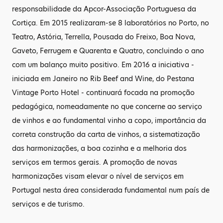
responsabilidade da Apcor-Associação Portuguesa da
Cortiça. Em 2015 realizaram-se 8 laboratórios no Porto, no
Teatro, Astória, Terrella, Pousada do Freixo, Boa Nova,
Gaveto, Ferrugem e Quarenta e Quatro, concluindo o ano
com um balanço muito positivo. Em 2016 a iniciativa -
iniciada em Janeiro no Rib Beef and Wine, do Pestana
Vintage Porto Hotel - continuará focada na promoção
pedagógica, nomeadamente no que concerne ao serviço
de vinhos e ao fundamental vinho a copo, importância da
correta construção da carta de vinhos, a sistematização
das harmonizações, a boa cozinha e a melhoria dos
serviços em termos gerais. A promoção de novas
harmonizações visam elevar o nível de serviços em
Portugal nesta área considerada fundamental num país de
serviços e de turismo.