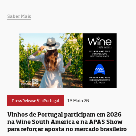
Saber Mais
13 Maio 26
Press Release ViniPortugal
Vinhos de Portugal participam em 2026
na Wine South America e na APAS Show
para reforçar aposta no mercado brasileiro