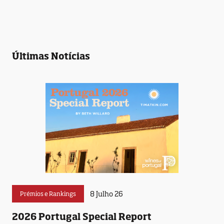
Últimas Notícias
8 Julho 26
Prémios e Rankings
2026 Portugal Special Report