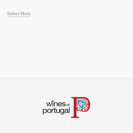
Saber Mais