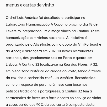
menus e cartas de vinho
O chef Luis Américo foi desafiado a participar no
Laboratório Harmonização A Copo no próximo dia 18 de
Fevereiro, preparando um almoço vínico na Cantina 32 em
harmonização com vinhos nacionais. A iniciativa é
organizada pelo AliveTaste, com o apoio da ViniPortugal e
da Apcor, e abrangerá em 2016 10 novos restaurantes
nacionais, designadamente seis no Porto e quatro em
Lisboa. A Cantina 32 localiza-se na Rua das Flores nº 32,
em plena zona histórica da cidade do Porto, tendo à frente
da cozinha o conhecido chef Luís Américo. Reconhecida
como um espaço de partilha à mesa com base nos
petiscos tradicionais portugueses, a Cantina 32 tem a
caraterística de fazer uma forte aposta no serviço de vinho
a copo, sendo que 90% da sua carta é composta desta