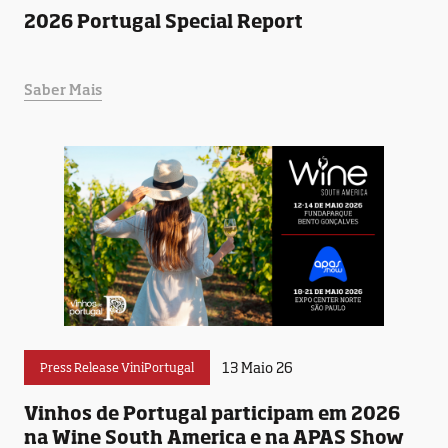
2026 Portugal Special Report
Saber Mais
13 Maio 26
Press Release ViniPortugal
Vinhos de Portugal participam em 2026
na Wine South America e na APAS Show