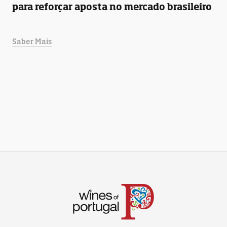
para reforçar aposta no mercado brasileiro
Saber Mais