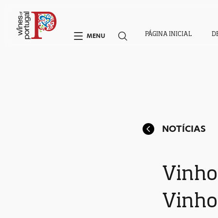
PÁGINA INICIAL
D
MENU
NOTÍCIAS
Vinho
Vinhos