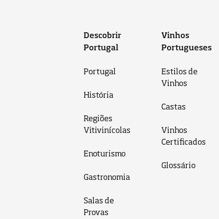
Descobrir
Vinhos
Portugal
Portugueses
Portugal
Estilos de
Vinhos
História
Castas
Regiões
Vitivinícolas
Vinhos
Certificados
Enoturismo
Glossário
Gastronomia
Salas de
Provas