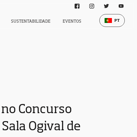
PT
SUSTENTABILIDADE
EVENTOS
 no Concurso
 Sala Ogival de