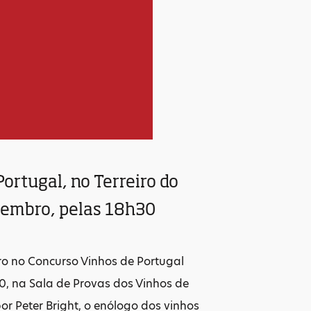
ortugal, no Terreiro do
ovembro, pelas 18h30
ro no Concurso Vinhos de Portugal
0, na Sala de Provas dos Vinhos de
or Peter Bright, o enólogo dos vinhos