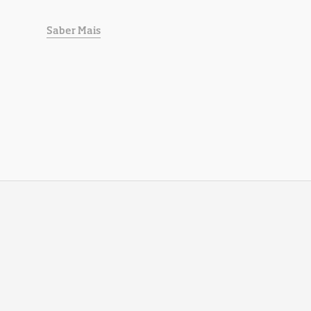
Saber Mais