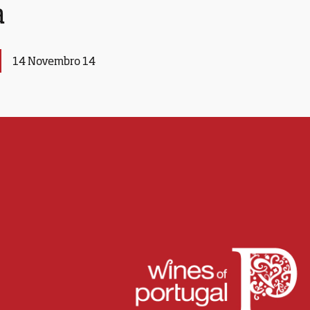
a
14 Novembro 14