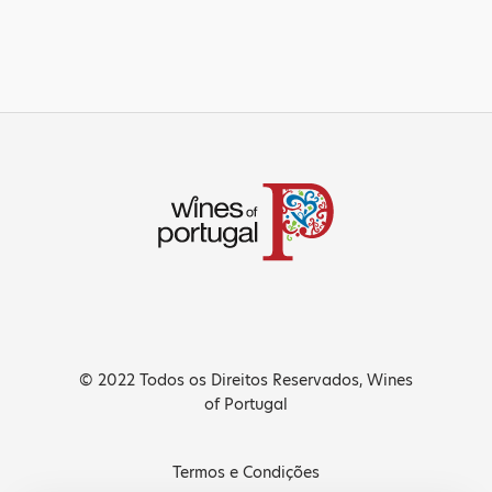
© 2022 Todos os Direitos Reservados, Wines
of Portugal
Termos e Condições