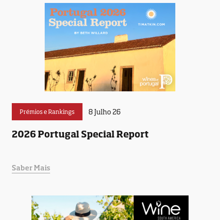
8 Julho 26
Prémios e Rankings
2026 Portugal Special Report
Saber Mais