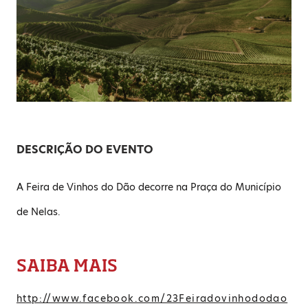
DESCRIÇÃO DO EVENTO
A Feira de Vinhos do Dão decorre na Praça do Município
de Nelas.
SAIBA MAIS
http://www.facebook.com/23Feiradovinhododao