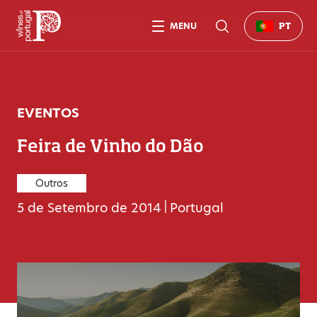
MENU
PT
EVENTOS
Feira de Vinho do Dão
Outros
5 de Setembro de 2014
|
Portugal