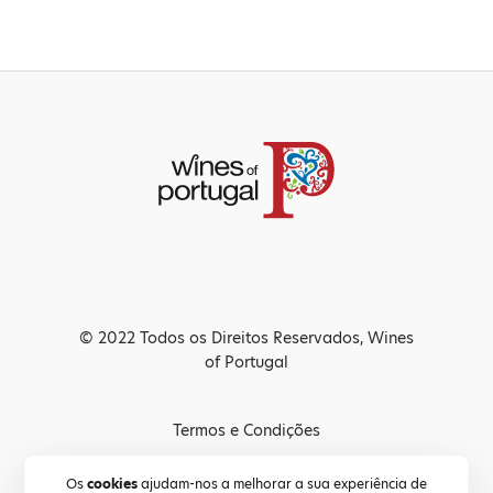
© 2022 Todos os Direitos Reservados, Wines
of Portugal
Termos e Condições
Política de Privacidade
Os
cookies
ajudam-nos a melhorar a sua experiência de