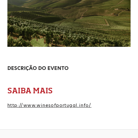
DESCRIÇÃO DO EVENTO
SAIBA MAIS
http://www.winesofportugal.info/