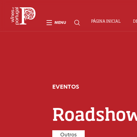
PÁGINA INICIAL
D
MENU
EVENTOS
Roadshow
Outros