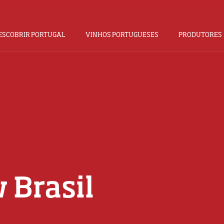
ESCOBRIR PORTUGAL
VINHOS PORTUGUESES
PRODUTORES
 Brasil