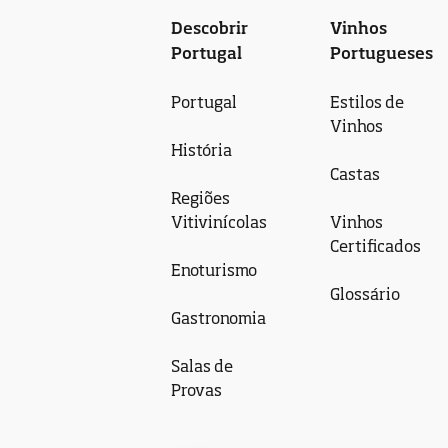
Descobrir
Vinhos
Portugal
Portugueses
Portugal
Estilos de
Vinhos
História
Castas
Regiões
Vitivinícolas
Vinhos
Certificados
Enoturismo
Glossário
Gastronomia
Salas de
Provas