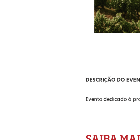
DESCRIÇÃO DO EVE
Evento dedicado à pro
SAIBA MA