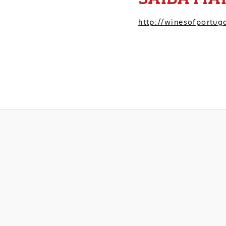
http://winesofportuga