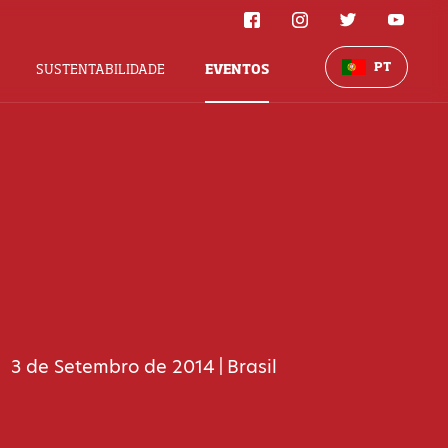
PT
SUSTENTABILIDADE
EVENTOS
3 de Setembro de 2014
Brasil
|