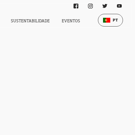
PT
SUSTENTABILIDADE
EVENTOS