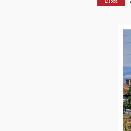
Lisboa