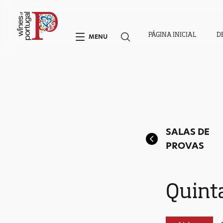
PÁGINA INICIAL
D
MENU
SALAS DE
PROVAS
Quinta