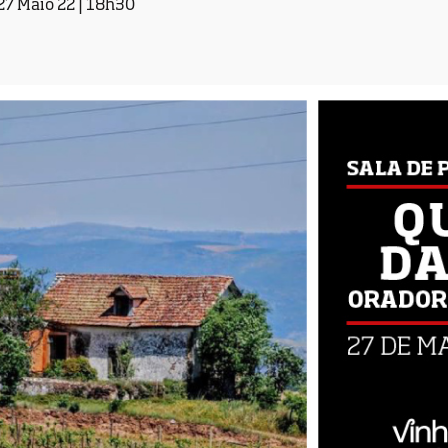
27 Maio 22 | 18h30