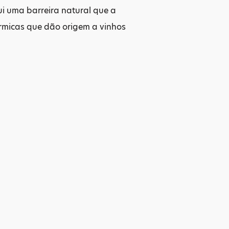
ui uma barreira natural que a
rmicas que dão origem a vinhos