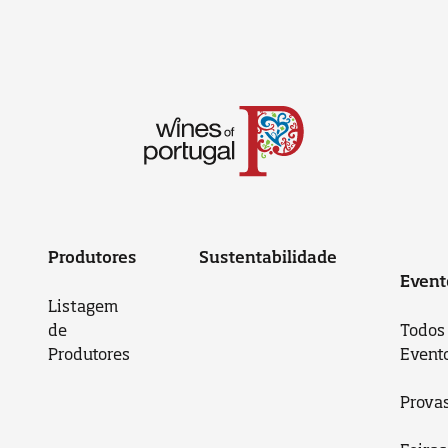
Produtores
Sustentabilidade
Event
Listagem
de
Todos
Produtores
Event
Prova