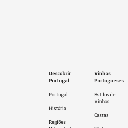
Descobrir
Vinhos
Portugal
Portugueses
Portugal
Estilos de
Vinhos
História
Castas
Regiões