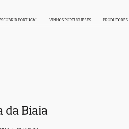
ESCOBRIR PORTUGAL
VINHOS PORTUGUESES
PRODUTORES
 da Biaia