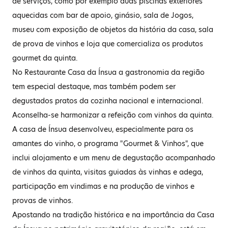
de serviços, como por exemplo duas piscinas exteriores
aquecidas com bar de apoio, ginásio, sala de Jogos,
museu com exposição de objetos da história da casa, sala
de prova de vinhos e loja que comercializa os produtos
gourmet da quinta.
No Restaurante Casa da Ínsua a gastronomia da região
tem especial destaque, mas também podem ser
degustados pratos da cozinha nacional e internacional.
Aconselha-se harmonizar a refeição com vinhos da quinta.
A casa de Ínsua desenvolveu, especialmente para os
amantes do vinho, o programa "Gourmet & Vinhos", que
inclui alojamento e um menu de degustação acompanhado
de vinhos da quinta, visitas guiadas às vinhas e adega,
participação em vindimas e na produção de vinhos e
provas de vinhos.
Apostando na tradição histórica e na importância da Casa