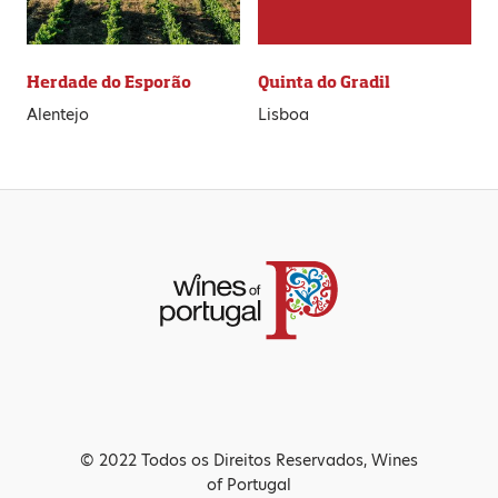
Herdade do Esporão
Quinta do Gradil
Alentejo
Lisboa
© 2022 Todos os Direitos Reservados, Wines
of Portugal