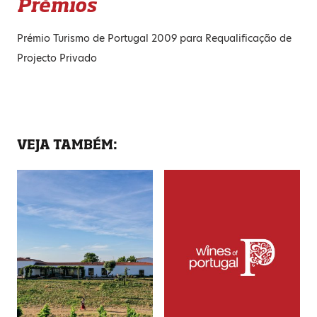
Prémios
Prémio Turismo de Portugal 2009 para Requalificação de
Projecto Privado
VEJA TAMBÉM: