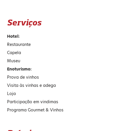
Serviços
Hotel:
Restaurante
Capela
Museu
Enoturismo:
Prova de vinhos
Visita às vinhas e adega
Loja
Participação em vindimas
Programa Gourmet & Vinhos