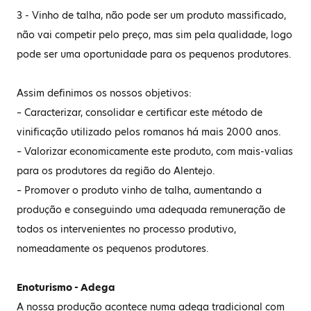
3 - Vinho de talha, não pode ser um produto massificado,
não vai competir pelo preço, mas sim pela qualidade, logo
pode ser uma oportunidade para os pequenos produtores.
Assim definimos os nossos objetivos:
– Caracterizar, consolidar e certificar este método de
vinificação utilizado pelos romanos há mais 2000 anos.
– Valorizar economicamente este produto, com mais-valias
para os produtores da região do Alentejo.
– Promover o produto vinho de talha, aumentando a
produção e conseguindo uma adequada remuneração de
todos os intervenientes no processo produtivo,
nomeadamente os pequenos produtores.
Enoturismo - Adega
A nossa produção acontece numa adega tradicional com