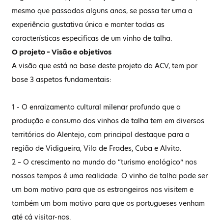
mesmo que passados alguns anos, se possa ter uma a
experiência gustativa única e manter todas as
características especificas de um vinho de talha.
O projeto – Visão e objetivos
A visão que está na base deste projeto da ACV, tem por
base 3 aspetos fundamentais:
1 - O enraizamento cultural milenar profundo que a
produção e consumo dos vinhos de talha tem em diversos
territórios do Alentejo, com principal destaque para a
região de Vidigueira, Vila de Frades, Cuba e Alvito.
2 – O crescimento no mundo do “turismo enológico” nos
nossos tempos é uma realidade. O vinho de talha pode ser
um bom motivo para que os estrangeiros nos visitem e
também um bom motivo para que os portugueses venham
até cá visitar-nos.