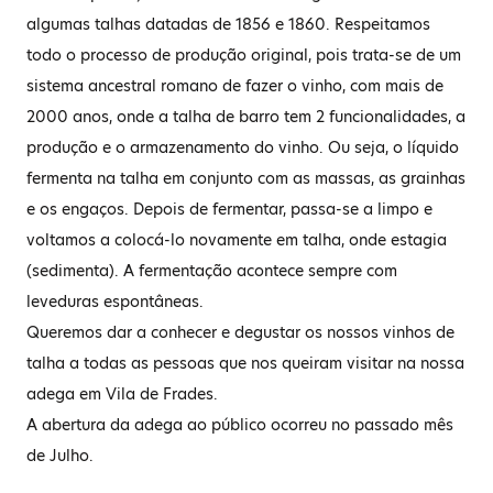
algumas talhas datadas de 1856 e 1860. Respeitamos
todo o processo de produção original, pois trata-se de um
sistema ancestral romano de fazer o vinho, com mais de
2000 anos, onde a talha de barro tem 2 funcionalidades, a
produção e o armazenamento do vinho. Ou seja, o líquido
fermenta na talha em conjunto com as massas, as grainhas
e os engaços. Depois de fermentar, passa-se a limpo e
voltamos a colocá-lo novamente em talha, onde estagia
(sedimenta). A fermentação acontece sempre com
leveduras espontâneas.
Queremos dar a conhecer e degustar os nossos vinhos de
talha a todas as pessoas que nos queiram visitar na nossa
adega em Vila de Frades.
A abertura da adega ao público ocorreu no passado mês
de Julho.