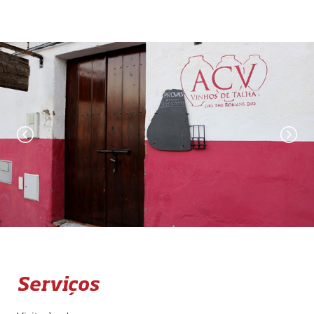
Serviços