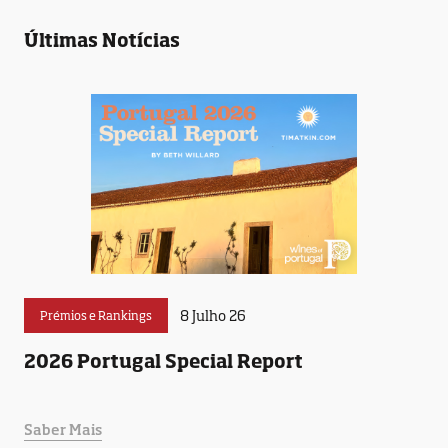
Últimas Notícias
8 Julho 26
Prémios e Rankings
2026 Portugal Special Report
Saber Mais