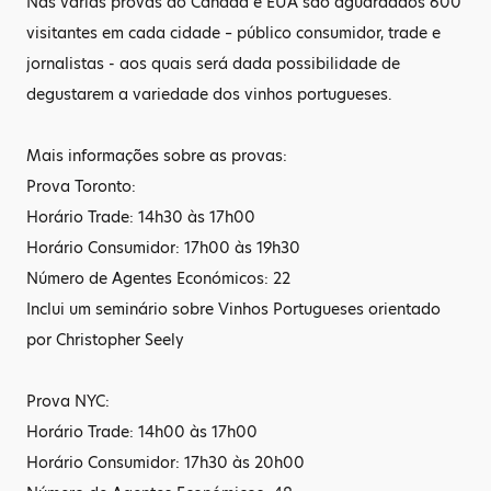
Nas várias provas do Canadá e EUA são aguardados 600
visitantes em cada cidade – público consumidor, trade e
jornalistas - aos quais será dada possibilidade de
degustarem a variedade dos vinhos portugueses.
Mais informações sobre as provas:
Prova Toronto:
Horário Trade: 14h30 às 17h00
Horário Consumidor: 17h00 às 19h30
Número de Agentes Económicos: 22
Inclui um seminário sobre Vinhos Portugueses orientado
por Christopher Seely
Prova NYC:
Horário Trade: 14h00 às 17h00
Horário Consumidor: 17h30 às 20h00