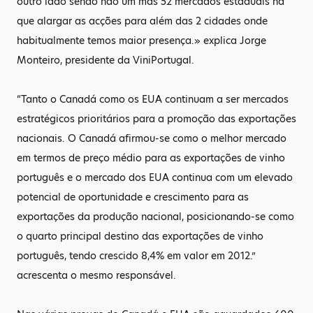
outro lado sendo não um mas 52 mercados estaduais há
que alargar as acções para além das 2 cidades onde
habitualmente temos maior presença.» explica Jorge
Monteiro, presidente da ViniPortugal.
“Tanto o Canadá como os EUA continuam a ser mercados
estratégicos prioritários para a promoção das exportações
nacionais. O Canadá afirmou-se como o melhor mercado
em termos de preço médio para as exportações de vinho
português e o mercado dos EUA continua com um elevado
potencial de oportunidade e crescimento para as
exportações da produção nacional, posicionando-se como
o quarto principal destino das exportações de vinho
português, tendo crescido 8,4% em valor em 2012.”
acrescenta o mesmo responsável.