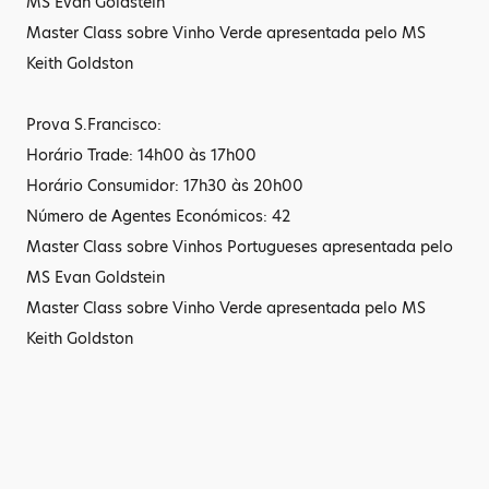
MS Evan Goldstein
Master Class sobre Vinho Verde apresentada pelo MS
Keith Goldston
Prova S.Francisco:
Horário Trade: 14h00 às 17h00
Horário Consumidor: 17h30 às 20h00
Número de Agentes Económicos: 42
Master Class sobre Vinhos Portugueses apresentada pelo
MS Evan Goldstein
Master Class sobre Vinho Verde apresentada pelo MS
Keith Goldston