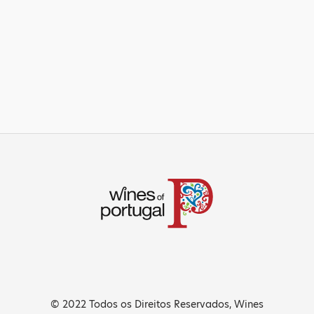
© 2022 Todos os Direitos Reservados, Wines