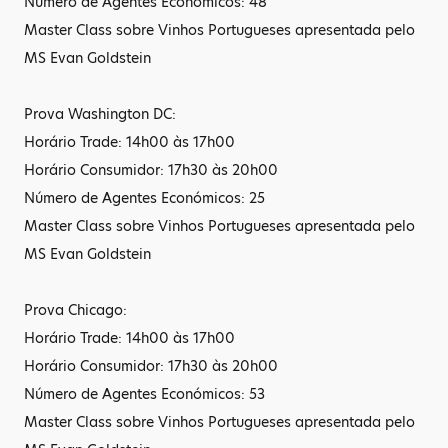
Número de Agentes Económicos: 48
Master Class sobre Vinhos Portugueses apresentada pelo
MS Evan Goldstein
Prova Washington DC:
Horário Trade: 14h00 às 17h00
Horário Consumidor: 17h30 às 20h00
Número de Agentes Económicos: 25
Master Class sobre Vinhos Portugueses apresentada pelo
MS Evan Goldstein
Prova Chicago:
Horário Trade: 14h00 às 17h00
Horário Consumidor: 17h30 às 20h00
Número de Agentes Económicos: 53
Master Class sobre Vinhos Portugueses apresentada pelo