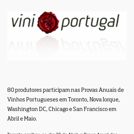
80 produtores participam nas Provas Anuais de
Vinhos Portugueses em Toronto, Nova Iorque,
Washington DC, Chicago e San Francisco em
Abril e Maio.