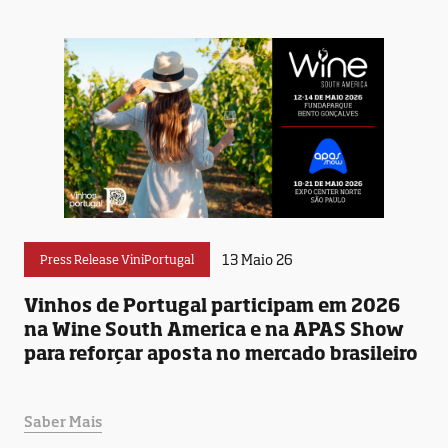
13 Maio 26
Press Release ViniPortugal
Vinhos de Portugal participam em 2026
na Wine South America e na APAS Show
para reforçar aposta no mercado brasileiro
Saber Mais