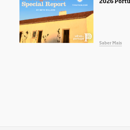
2026 Portu
Saber Mais