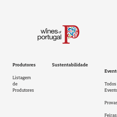
Produtores
Sustentabilidade
Event
Listagem
de
Todos
Produtores
Event
Prova
Feiras