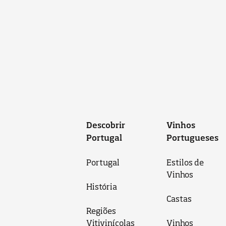
Descobrir
Vinhos
Portugal
Portugueses
Portugal
Estilos de
Vinhos
História
Castas
Regiões
Vitivinícolas
Vinhos