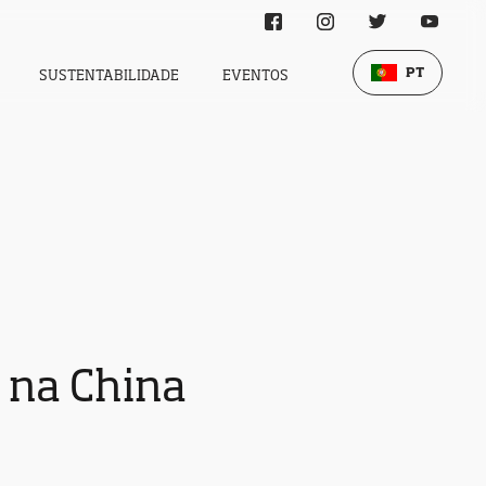
PT
SUSTENTABILIDADE
EVENTOS
 na China