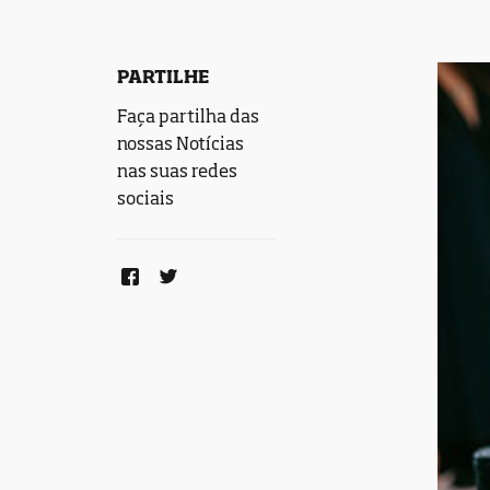
PARTILHE
Faça partilha das
nossas Notícias
nas suas redes
sociais