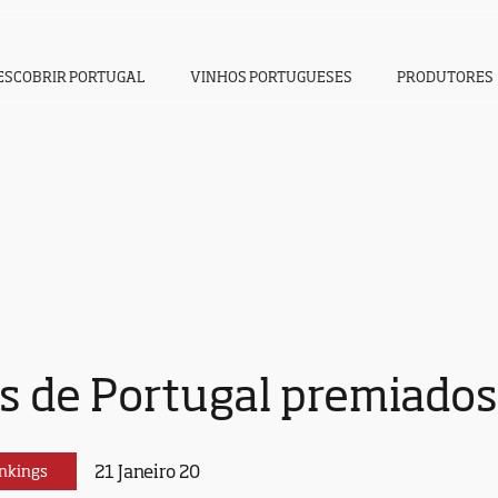
ESCOBRIR PORTUGAL
VINHOS PORTUGUESES
PRODUTORES
s de Portugal premiados
21 Janeiro 20
nkings