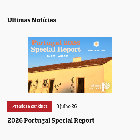
Últimas Notícias
8 Julho 26
Prémios e Rankings
2026 Portugal Special Report