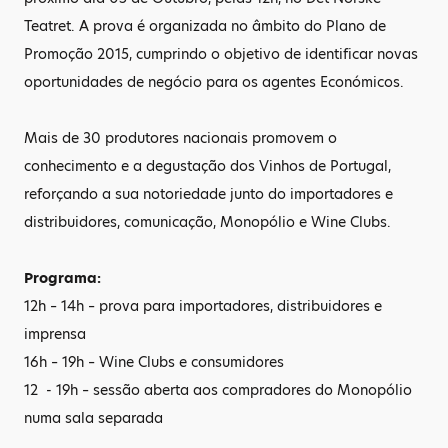
Teatret. A prova é organizada no âmbito do Plano de
Promoção 2015, cumprindo o objetivo de identificar novas
oportunidades de negócio para os agentes Económicos.
Mais de 30 produtores nacionais promovem o
conhecimento e a degustação dos Vinhos de Portugal,
reforçando a sua notoriedade junto do importadores e
distribuidores, comunicação, Monopólio e Wine Clubs.
Programa:
12h – 14h – prova para importadores, distribuidores e
imprensa
16h – 19h – Wine Clubs e consumidores
12 - 19h – sessão aberta aos compradores do Monopólio
numa sala separada