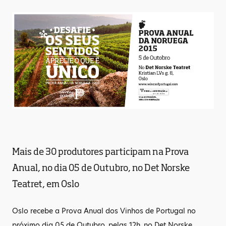
Mais de 30 produtores participam na Prova
Anual, no dia 05 de Outubro, no Det Norske
Teatret, em Oslo
Oslo recebe a Prova Anual dos Vinhos de Portugal no
próximo dia 05 de Outubro, pelas 12h, no Det Norske