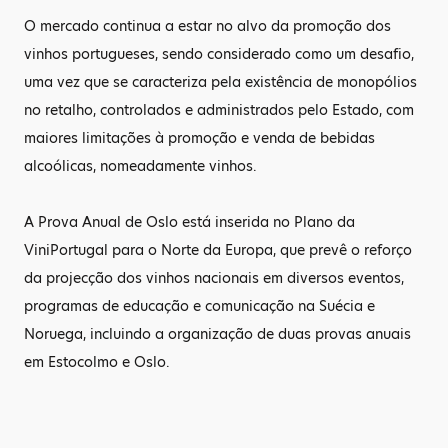
O mercado continua a estar no alvo da promoção dos
vinhos portugueses, sendo considerado como um desafio,
uma vez que se caracteriza pela existência de monopólios
no retalho, controlados e administrados pelo Estado, com
maiores limitações à promoção e venda de bebidas
alcoólicas, nomeadamente vinhos.
A Prova Anual de Oslo está inserida no Plano da
ViniPortugal para o Norte da Europa, que prevê o reforço
da projecção dos vinhos nacionais em diversos eventos,
programas de educação e comunicação na Suécia e
Noruega, incluindo a organização de duas provas anuais
em Estocolmo e Oslo.