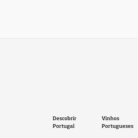
Descobrir
Vinhos
Portugal
Portugueses