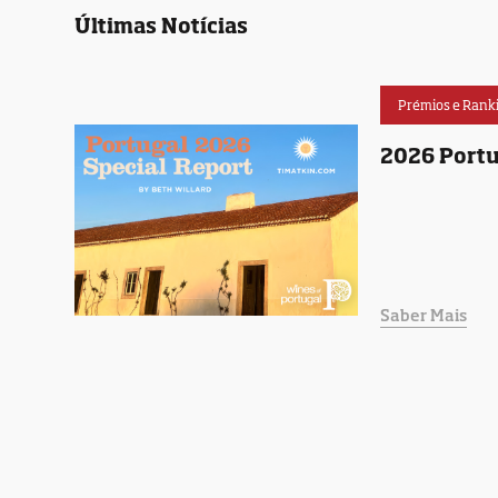
Últimas Notícias
Prémios e Rank
2026 Portu
Saber Mais