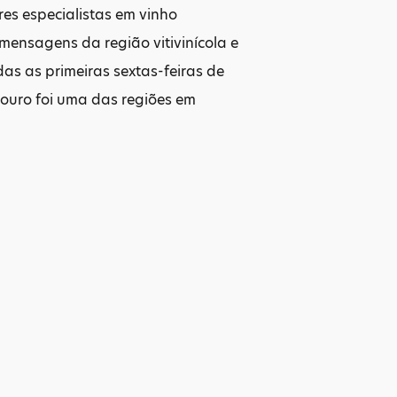
es especialistas em vinho
mensagens da região vitivinícola e
das as primeiras sextas-feiras de
ouro foi uma das regiões em