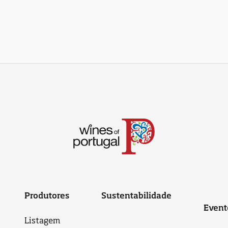
Produtores
Sustentabilidade
Event
Listagem