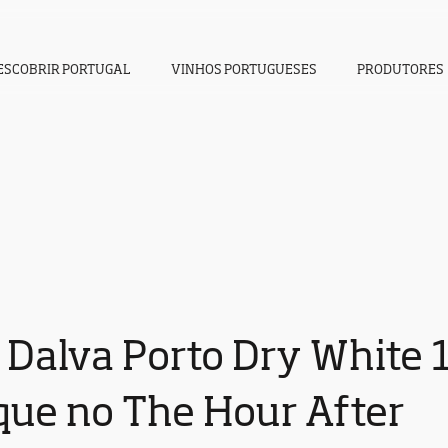
ESCOBRIR PORTUGAL
VINHOS PORTUGUESES
PRODUTORES
 Dalva Porto Dry White
que no The Hour After