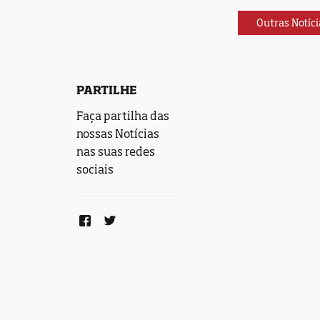
Outras Notíci
PARTILHE
Faça partilha das
nossas Notícias
nas suas redes
sociais