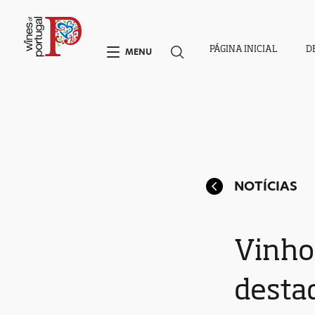
PÁGINA INICIAL
D
MENU
NOTÍCIAS
Vinho
desta