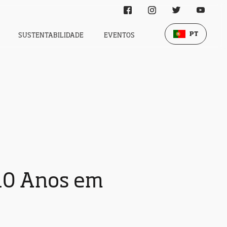
PT
SUSTENTABILIDADE
EVENTOS
 10 Anos em