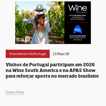
13 Maio 26
Press Release ViniPortugal
Vinhos de Portugal participam em 2026
na Wine South America e na APAS Show
para reforçar aposta no mercado brasileiro
Saber Mais