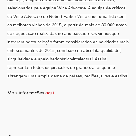
selecionados pela equipa Wine Advocate. A equipa de críticos
da Wine Advocate de Robert Parker Wine criou uma lista com
os melhores vinhos de 2015, a partir de mais de 30.000 notas
de degustação realizadas no ano passado. Os vinhos que
integram nesta seleção foram considerados as novidades mais
entusiasmantes de 2015, com base na absoluta qualidade,
singularidade e apelo hedonístico/intelectual. Assim,
representam todos os pináculos de grandeza, enquanto
abrangem uma ampla gama de países, regiões, uvas e estilos.
Mais informações
aqui
.