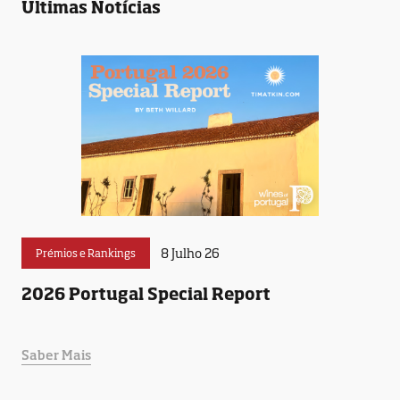
Últimas Notícias
8 Julho 26
Prémios e Rankings
2026 Portugal Special Report
Saber Mais