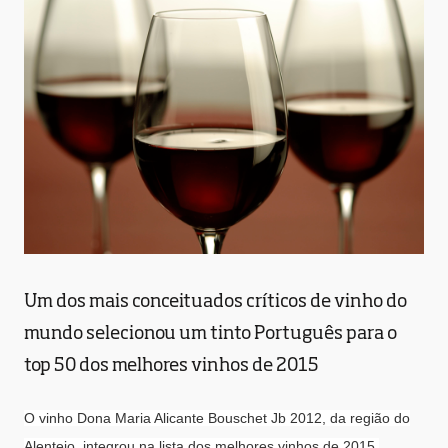
Um dos mais conceituados críticos de vinho do
mundo selecionou um tinto Português para o
top 50 dos melhores vinhos de 2015
O vinho Dona Maria Alicante Bouschet Jb 2012, da região do
Alentejo, integrou na lista dos melhores vinhos de 2015,