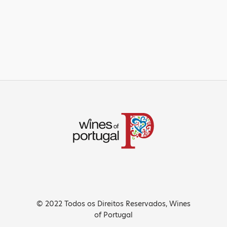
© 2022 Todos os Direitos Reservados, Wines
of Portugal