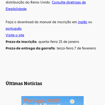
distribuição do Reino Unido.
Consulte diretrizes de
Elegibilidade
.
Faça o download do manual de inscrição em
inglês
ou
português
.
Visite o site
Prazo de inscrição
: quarta-feira 25 de janeiro
Prazo de entrega da garrafa
: terça-feira 7 de fevereiro
Últimas Notícias