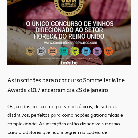
As inscrições para o concurso Sommelier Wine
Awards 2017 encerram dia 25 de Janeiro
Os jurados procurarão por vinhos únicos, de sabores
distintivos, perfeitos para combinações gatronómicas e
complexidade. As inscrições estão disponíveis mesmo
para produtores que não integrem na cadeia de