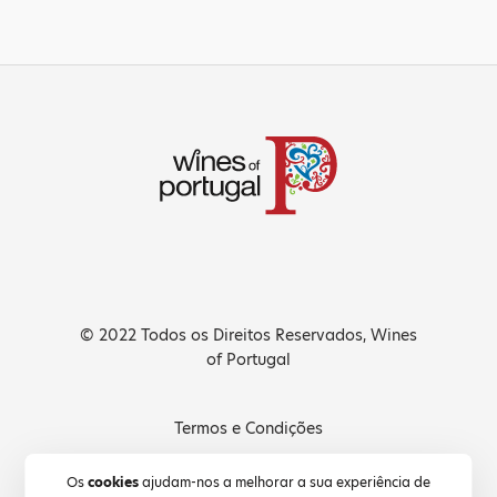
© 2022 Todos os Direitos Reservados, Wines
of Portugal
Termos e Condições
Política de Privacidade
Os
cookies
ajudam-nos a melhorar a sua experiência de