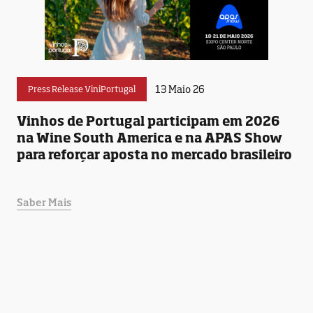
13 Maio 26
Press Release ViniPortugal
Vinhos de Portugal participam em 2026
na Wine South America e na APAS Show
para reforçar aposta no mercado brasileiro
Saber Mais