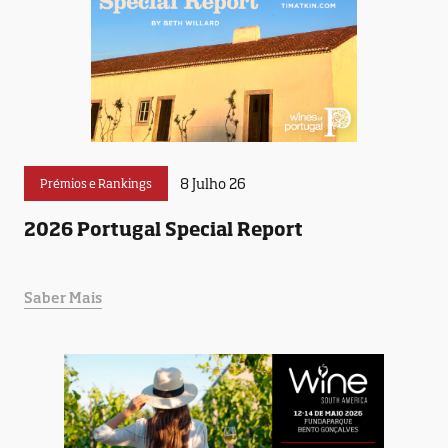
8 Julho 26
Prémios e Rankings
2026 Portugal Special Report
Saber Mais