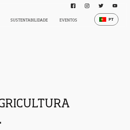
PT
SUSTENTABILIDADE
EVENTOS
AGRICULTURA
L