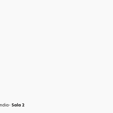
ndia-
Sala 2