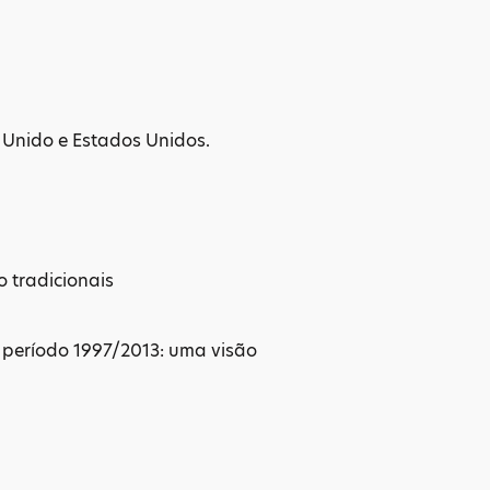
 Unido e Estados Unidos.
 tradicionais
 período 1997/2013: uma visão