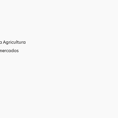
a Agricultura
mercados