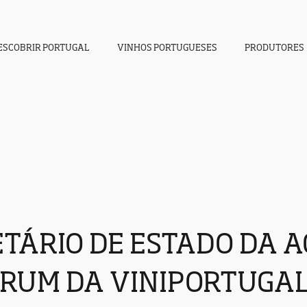
ESCOBRIR PORTUGAL
VINHOS PORTUGUESES
PRODUTORES
ETÁRIO DE ESTADO DA 
ÓRUM DA VINIPORTUGA