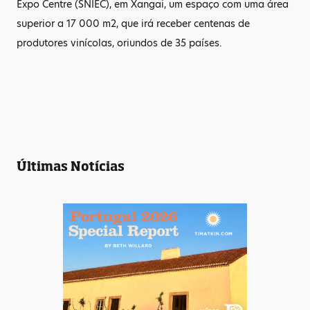
Expo Centre (SNIEC), em Xangai, um espaço com uma área
superior a 17 000 m2, que irá receber centenas de
produtores vinícolas, oriundos de 35 países.
Últimas Notícias