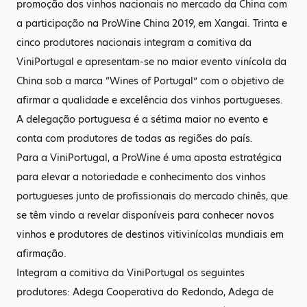
promoção dos vinhos nacionais no mercado da China com
a participação na ProWine China 2019, em Xangai. Trinta e
cinco produtores nacionais integram a comitiva da
ViniPortugal e apresentam-se no maior evento vinícola da
China sob a marca “Wines of Portugal” com o objetivo de
afirmar a qualidade e excelência dos vinhos portugueses.
A delegação portuguesa é a sétima maior no evento e
conta com produtores de todas as regiões do país.
Para a ViniPortugal, a ProWine é uma aposta estratégica
para elevar a notoriedade e conhecimento dos vinhos
portugueses junto de profissionais do mercado chinês, que
se têm vindo a revelar disponíveis para conhecer novos
vinhos e produtores de destinos vitivinícolas mundiais em
afirmação.
Integram a comitiva da ViniPortugal os seguintes
produtores: Adega Cooperativa do Redondo, Adega de