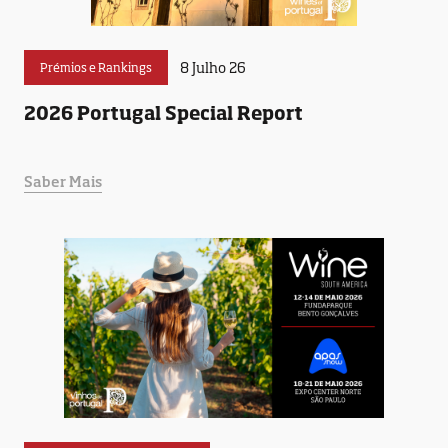
8 Julho 26
Prémios e Rankings
2026 Portugal Special Report
Saber Mais