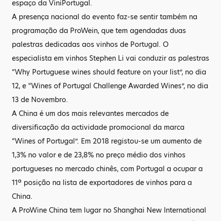
espaço da ViniPortugal.
A presença nacional do evento faz-se sentir também na
programação da ProWein, que tem agendadas duas
palestras dedicadas aos vinhos de Portugal. O
especialista em vinhos Stephen Li vai conduzir as palestras
“Why Portuguese wines should feature on your list”, no dia
12, e “Wines of Portugal Challenge Awarded Wines”, no dia
13 de Novembro.
A China é um dos mais relevantes mercados de
diversificação da actividade promocional da marca
“Wines of Portugal”. Em 2018 registou-se um aumento de
1,3% no valor e de 23,8% no preço médio dos vinhos
portugueses no mercado chinês, com Portugal a ocupar a
11ª posição na lista de exportadores de vinhos para a
China.
A ProWine China tem lugar no Shanghai New International