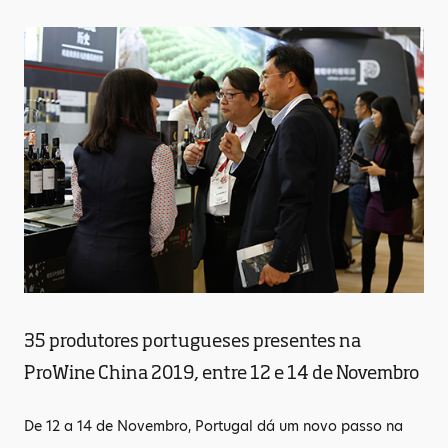
35 produtores portugueses presentes na
ProWine China 2019, entre 12 e 14 de Novembro
De 12 a 14 de Novembro, Portugal dá um novo passo na