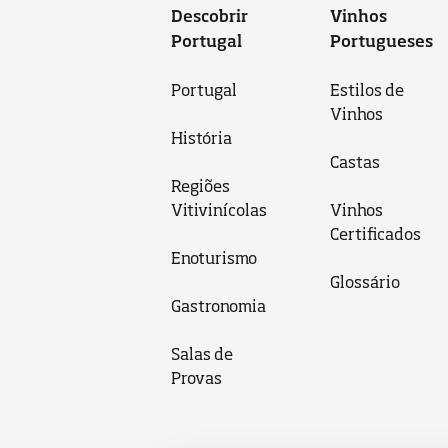
Descobrir
Vinhos
Portugal
Portugueses
Portugal
Estilos de
Vinhos
História
Castas
Regiões
Vitivinícolas
Vinhos
Certificados
Enoturismo
Glossário
Gastronomia
Salas de
Provas