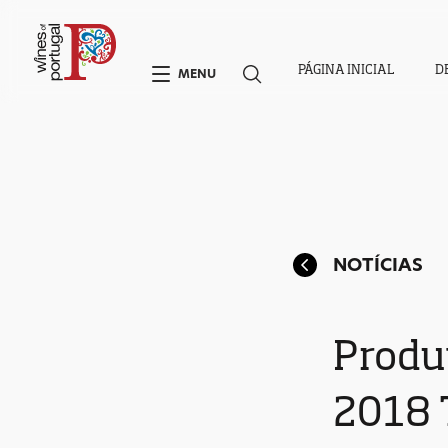
PÁGINA INICIAL
D
MENU
NOTÍCIAS
Produ
2018 