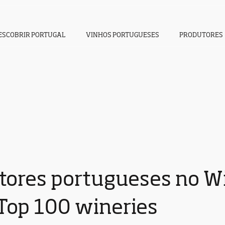
ESCOBRIR PORTUGAL
VINHOS PORTUGUESES
PRODUTORES
tores portugueses no Win
Top 100 wineries