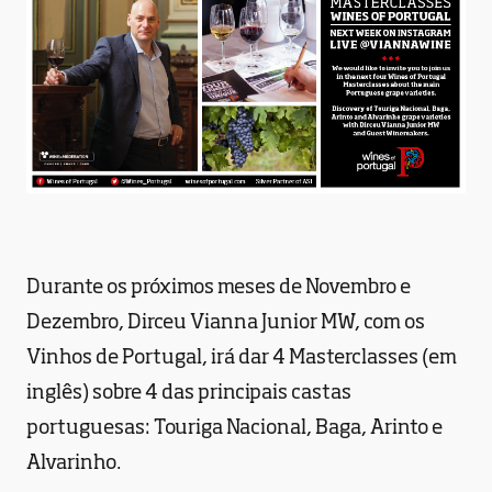
Durante os próximos meses de Novembro e
Dezembro, Dirceu Vianna Junior MW, com os
Vinhos de Portugal, irá dar 4 Masterclasses (em
inglês) sobre 4 das principais castas
portuguesas: Touriga Nacional, Baga, Arinto e
Alvarinho.