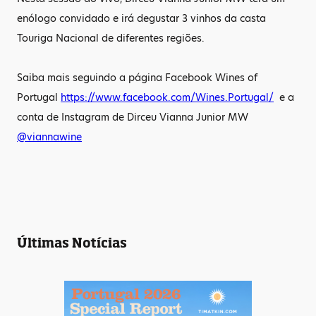
enólogo convidado e irá degustar 3 vinhos da casta
Touriga Nacional de diferentes regiões.
Saiba mais seguindo a página Facebook Wines of
Portugal
https://www.facebook.com/Wines.Portugal/
e a
conta de Instagram de Dirceu Vianna Junior MW
@viannawine
Últimas Notícias