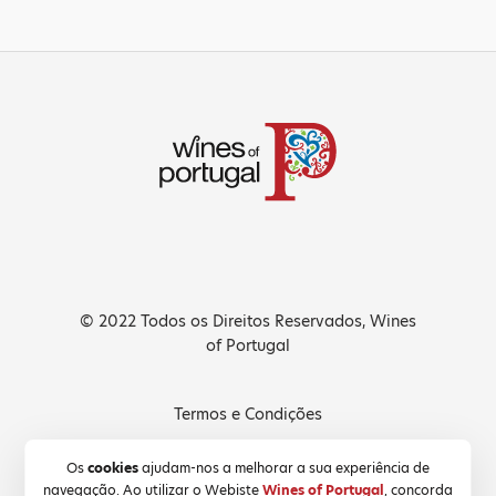
© 2022 Todos os Direitos Reservados, Wines
of Portugal
Termos e Condições
Política de Privacidade
Os
cookies
ajudam-nos a melhorar a sua experiência de
navegação. Ao utilizar o Webiste
Wines of Portugal
, concorda