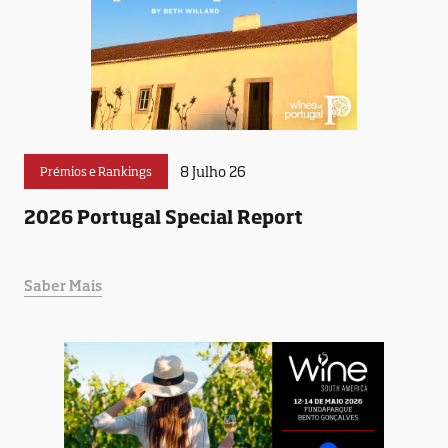
8 Julho 26
Prémios e Rankings
2026 Portugal Special Report
Saber Mais