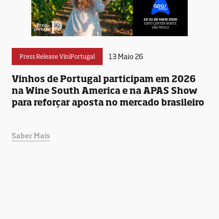
13 Maio 26
Press Release ViniPortugal
Vinhos de Portugal participam em 2026
na Wine South America e na APAS Show
para reforçar aposta no mercado brasileiro
Saber Mais