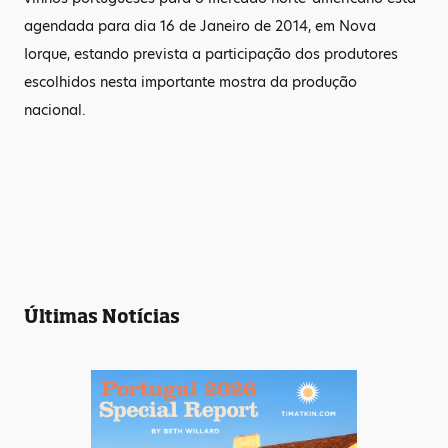
agendada para dia 16 de Janeiro de 2014, em Nova
Iorque, estando prevista a participação dos produtores
escolhidos nesta importante mostra da produção
nacional.
Últimas Notícias