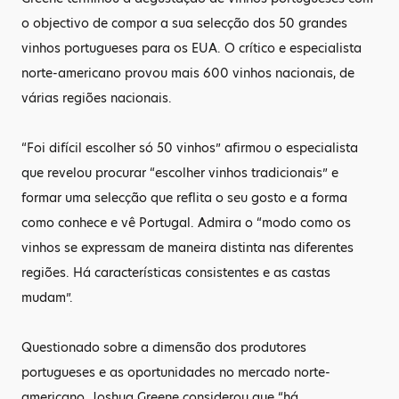
o objectivo de compor a sua selecção dos 50 grandes
vinhos portugueses para os EUA. O crítico e especialista
norte-americano provou mais 600 vinhos nacionais, de
várias regiões nacionais.
“Foi difícil escolher só 50 vinhos” afirmou o especialista
que revelou procurar “escolher vinhos tradicionais” e
formar uma selecção que reflita o seu gosto e a forma
como conhece e vê Portugal. Admira o “modo como os
vinhos se expressam de maneira distinta nas diferentes
regiões. Há características consistentes e as castas
mudam”.
Questionado sobre a dimensão dos produtores
portugueses e as oportunidades no mercado norte-
americano, Joshua Greene considerou que “há