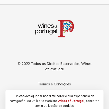
© 2022 Todos os Direitos Reservados, Wines
of Portugal
Termos e Condições
Política de Privacidade
Os
cookies
ajudam-nos a melhorar a sua experiência de
navegação. Ao utilizar o Webiste
Wines of Portugal
, concorda
Política de Cookies
com a utilização de cookies.