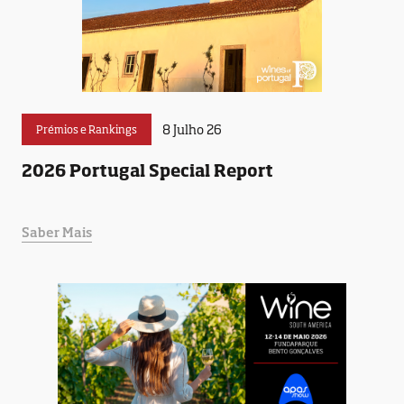
8 Julho 26
Prémios e Rankings
2026 Portugal Special Report
Saber Mais