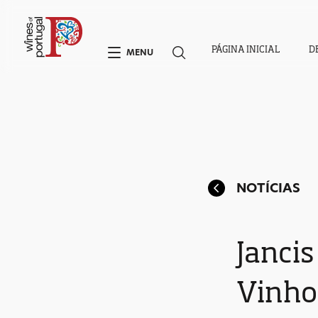
PÁGINA INICIAL
D
MENU
NOTÍCIAS
Janci
Vinho