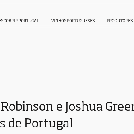
ESCOBRIR PORTUGAL
VINHOS PORTUGUESES
PRODUTORES
s Robinson e Joshua Gre
s de Portugal