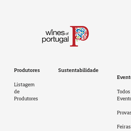
Produtores
Sustentabilidade
Event
Listagem
de
Todos
Produtores
Event
Prova
Feiras