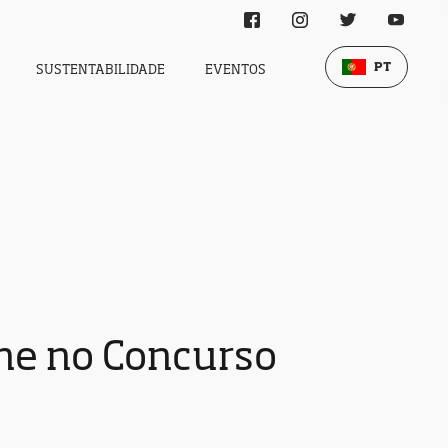
PT
SUSTENTABILIDADE
EVENTOS
ene no Concurso