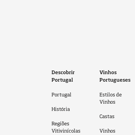
Descobrir
Vinhos
Portugal
Portugueses
Portugal
Estilos de
Vinhos
História
Castas
Regiões
Vitivinícolas
Vinhos