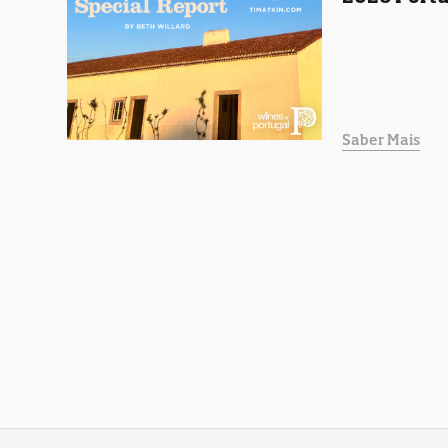
Saber Mais