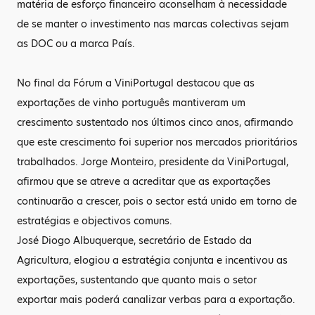
matéria de esforço financeiro aconselham à necessidade
de se manter o investimento nas marcas colectivas sejam
as DOC ou a marca País.
No final da Fórum a ViniPortugal destacou que as
exportações de vinho português mantiveram um
crescimento sustentado nos últimos cinco anos, afirmando
que este crescimento foi superior nos mercados prioritários
trabalhados. Jorge Monteiro, presidente da ViniPortugal,
afirmou que se atreve a acreditar que as exportações
continuarão a crescer, pois o sector está unido em torno de
estratégias e objectivos comuns.
José Diogo Albuquerque, secretário de Estado da
Agricultura, elogiou a estratégia conjunta e incentivou as
exportações, sustentando que quanto mais o setor
exportar mais poderá canalizar verbas para a exportação.