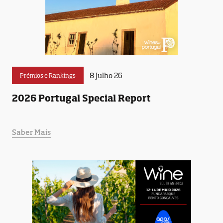
8 Julho 26
Prémios e Rankings
2026 Portugal Special Report
Saber Mais