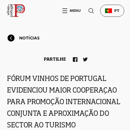
MENU
PT
NOTÍCIAS
PARTILHE
FÓRUM VINHOS DE PORTUGAL
EVIDENCIOU MAIOR COOPERAÇAO
PARA PROMOÇÃO INTERNACIONAL
CONJUNTA E APROXIMAÇÃO DO
SECTOR AO TURISMO