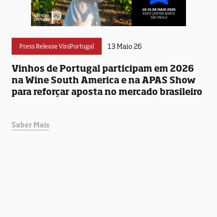
13 Maio 26
Press Release ViniPortugal
Vinhos de Portugal participam em 2026
na Wine South America e na APAS Show
para reforçar aposta no mercado brasileiro
Saber Mais