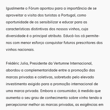
Igualmente o Fórum apontou para a importância de se
aproveitar a visita dos turistas a Portugal, como
oportunidade de os sensibilizar e educar para as
características distintivas dos nossos vinhos, cuja
diversidade é o principal atributo. Educá-los cá permite-
nos com menor esforço conquistar futuros prescritores dos
vinhos nacionais.
Frédéric Julia, Presidente da Vertumne Internacional,
abordou a complementaridade entre a promoção das
marcas privadas e coletivas, sobretudo pelo elevado
investimento exigido para a promoção internacional de
uma marca privada. Embora o consumidor, à medida que
aumenta o seu grau de conhecimento sobre vinho tenda a
percepcionar melhor as marcas privadas, as exigências em