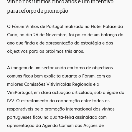
vinho nos últimos cinco anos é um incentivo
para reforço de promoção
O Fórum Vinhos de Portugal realizado no Hotel Palace da
Curia, no dia 26 de Novembro, foi palco de um balanço do
ano que finda e de apresentação da estratégia e dos
objectivos para os próximos três anos.
A imagem de um sector unido em torno de objectivos
comuns ficou bem explicita durante o Fórum, com as
maiores Comissões Vitivinícolas Regionais e a
ViniPortugal, em clara actuação articulada, sob a égide do
IVV. O estreitamento da cooperação entre todos os
responsáveis pela promoção internacional dos vinhos
portugueses ficou na quarta-feira assinalado com
apresentação da Agenda Comum das Acções de