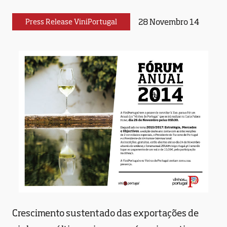
28 Novembro 14
Press Release ViniPortugal
Crescimento sustentado das exportações de