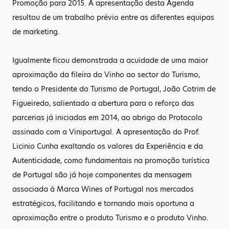
Promoção para 2015. A apresentação desta Agenda
resultou de um trabalho prévio entre as diferentes equipas
de marketing.
Igualmente ficou demonstrada a acuidade de uma maior
aproximação da fileira do Vinho ao sector do Turismo,
tendo o Presidente do Turismo de Portugal, João Cotrim de
Figueiredo, salientado a abertura para o reforço das
parcerias já iniciadas em 2014, ao abrigo do Protocolo
assinado com a Viniportugal. A apresentação do Prof.
Licinio Cunha exaltando os valores da Experiência e da
Autenticidade, como fundamentais na promoção turística
de Portugal são já hoje componentes da mensagem
associada à Marca Wines of Portugal nos mercados
estratégicos, facilitando e tornando mais oportuna a
aproximação entre o produto Turismo e o produto Vinho.