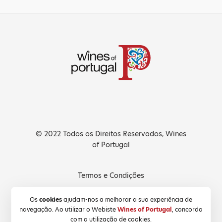
© 2022 Todos os Direitos Reservados, Wines
of Portugal
Termos e Condições
Política de Privacidade
Os
cookies
ajudam-nos a melhorar a sua experiência de
navegação. Ao utilizar o Webiste
Wines of Portugal
, concorda
Política de Cookies
com a utilização de cookies.