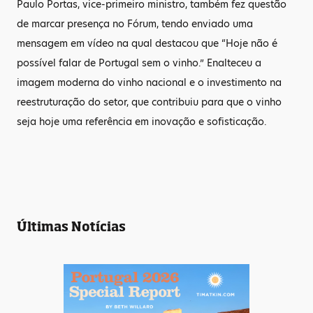
Paulo Portas, vice-primeiro ministro, também fez questão
de marcar presença no Fórum, tendo enviado uma
mensagem em vídeo na qual destacou que “Hoje não é
possível falar de Portugal sem o vinho.” Enalteceu a
imagem moderna do vinho nacional e o investimento na
reestruturação do setor, que contribuiu para que o vinho
seja hoje uma referência em inovação e sofisticação.
Últimas Notícias