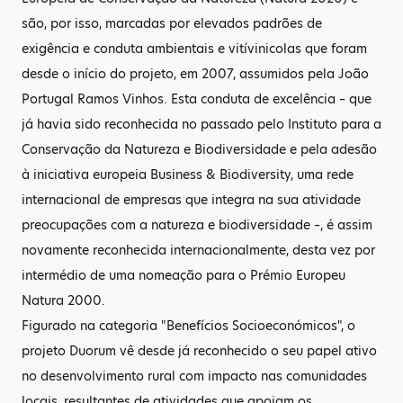
são, por isso, marcadas por elevados padrões de
exigência e conduta ambientais e vitívinicolas que foram
desde o início do projeto, em 2007, assumidos pela João
Portugal Ramos Vinhos. Esta conduta de excelência – que
já havia sido reconhecida no passado pelo Instituto para a
Conservação da Natureza e Biodiversidade e pela adesão
à iniciativa europeia Business & Biodiversity, uma rede
internacional de empresas que integra na sua atividade
preocupações com a natureza e biodiversidade –, é assim
novamente reconhecida internacionalmente, desta vez por
intermédio de uma nomeação para o Prémio Europeu
Natura 2000.
Figurado na categoria "Benefícios Socioeconómicos", o
projeto Duorum vê desde já reconhecido o seu papel ativo
no desenvolvimento rural com impacto nas comunidades
locais, resultantes de atividades que apoiam os