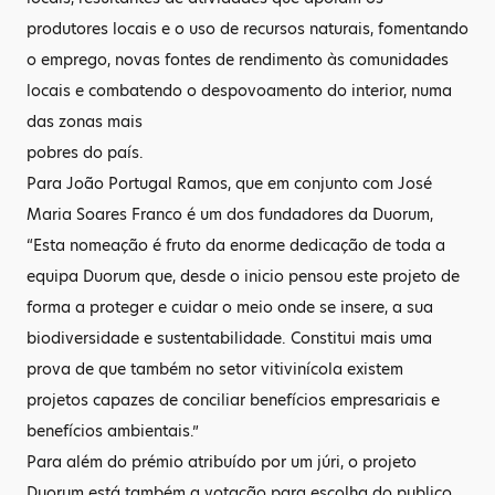
produtores locais e o uso de recursos naturais, fomentando
o emprego, novas fontes de rendimento às comunidades
locais e combatendo o despovoamento do interior, numa
das zonas mais
pobres do país.
Para João Portugal Ramos, que em conjunto com José
Maria Soares Franco é um dos fundadores da Duorum,
“Esta nomeação é fruto da enorme dedicação de toda a
equipa Duorum que, desde o inicio pensou este projeto de
forma a proteger e cuidar o meio onde se insere, a sua
biodiversidade e sustentabilidade. Constitui mais uma
prova de que também no setor vitivinícola existem
projetos capazes de conciliar benefícios empresariais e
benefícios ambientais.”
Para além do prémio atribuído por um júri, o projeto
Duorum está também a votação para escolha do publico