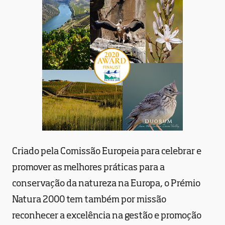
Criado pela Comissão Europeia para celebrar e
promover as melhores práticas para a
conservação da natureza na Europa, o Prémio
Natura 2000 tem também por missão
reconhecer a excelência na gestão e promoção