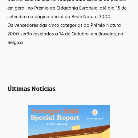
em geral, no Prémio de Cidadania Europeia, até dia 15 de
setembro na página oficial da Rede Natura 2000.
Os vencedores das cinco categorias do Prémio Natura
2000 serão revelados a 14 de Outubro, em Bruxelas, na
Bélgica.
Últimas Notícias