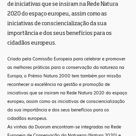
de iniciativas que se insiram na Rede Natura
2020 do espaço europeu, assim como as
iniciativas de consciencialização da sua
importância e dos seus benefícios para os
cidadãos europeus.
Criado pela Comissão Europeia para celebrar e promover
as melhores práticas para a conservação da natureza na
Europa, o Prémio Natura 2000 tem também por missão
reconhecer a excelência na gestão e promoção de
iniciativas que se insiram na Rede Natura 2020 do espaço
europeu, assim como as iniciativas de consciencialização
da sua importância e dos seus benefícios para os
cidadãos europeus.
As vinhas da Duorum encontram-se integradas na Rede
Europeia de Conservação da Natureza (Natura 2020) e