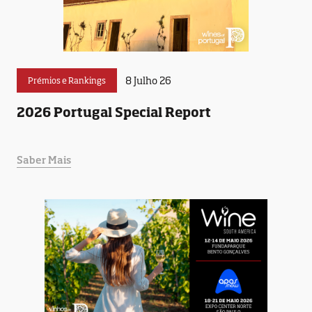
8 Julho 26
Prémios e Rankings
2026 Portugal Special Report
Saber Mais