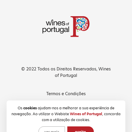
© 2022 Todos os Direitos Reservados, Wines
of Portugal
Termos e Condições
Política de Privacidade
Os
cookies
ajudam-nos a melhorar a sua experiência de
navegação. Ao utilizar o Webiste
Wines of Portugal
, concorda
Política de Cookies
com a utilização de cookies.
ver mais
aceito