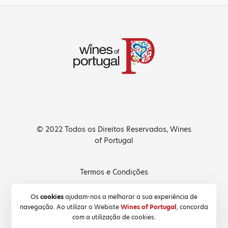
© 2022 Todos os Direitos Reservados, Wines
of Portugal
Termos e Condições
Política de Privacidade
Os
cookies
ajudam-nos a melhorar a sua experiência de
navegação. Ao utilizar o Webiste
Wines of Portugal
, concorda
Política de Cookies
com a utilização de cookies.