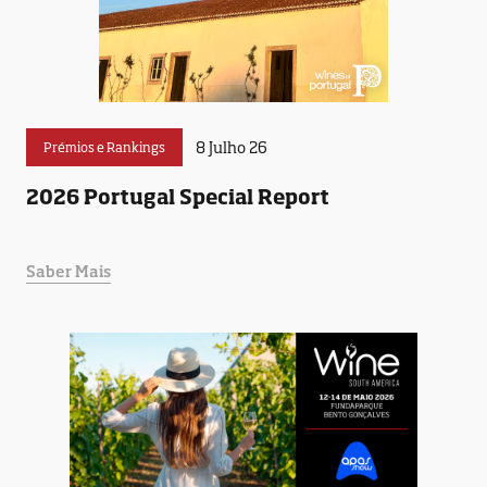
8 Julho 26
Prémios e Rankings
2026 Portugal Special Report
Saber Mais