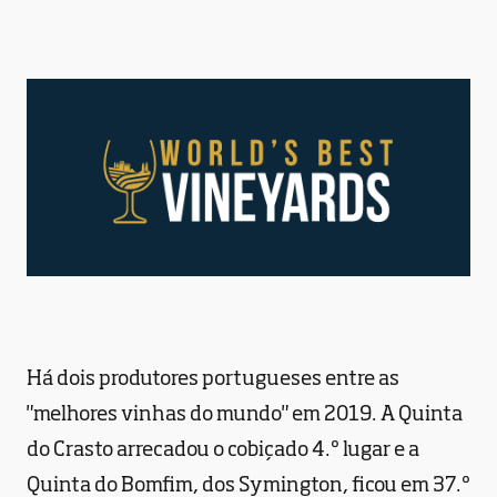
Há dois produtores portugueses entre as
"melhores vinhas do mundo" em 2019. A Quinta
do Crasto arrecadou o cobiçado 4.º lugar e a
Quinta do Bomfim, dos Symington, ficou em 37.º