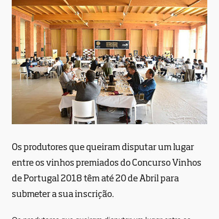
Os produtores que queiram disputar um lugar
entre os vinhos premiados do Concurso Vinhos
de Portugal 2018 têm até 20 de Abril para
submeter a sua inscrição.