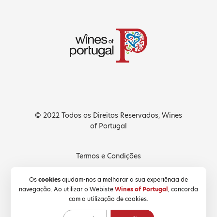
© 2022 Todos os Direitos Reservados, Wines
of Portugal
Termos e Condições
Política de Privacidade
Os
cookies
ajudam-nos a melhorar a sua experiência de
navegação. Ao utilizar o Webiste
Wines of Portugal
, concorda
Política de Cookies
com a utilização de cookies.