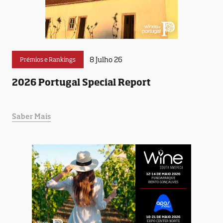
8 Julho 26
Prémios e Rankings
2026 Portugal Special Report
Saber Mais