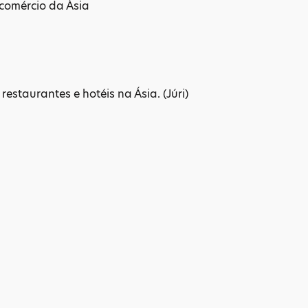
 comércio da Ásia
estaurantes e hotéis na Ásia. (Júri)