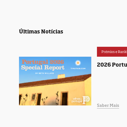
Últimas Notícias
Prémios e Rank
2026 Portu
Saber Mais