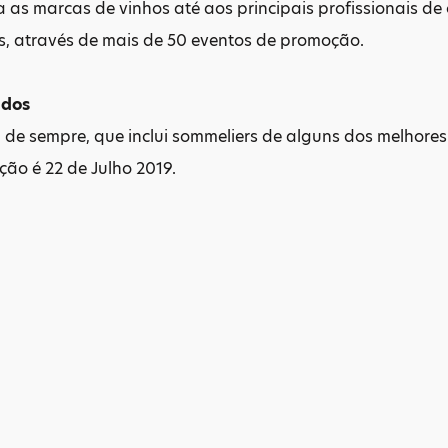
 as marcas de vinhos até aos principais profissionais de
s, através de mais de 50 eventos de promoção.
ados
 de sempre, que inclui sommeliers de alguns dos melhores r
ição é 22 de Julho 2019.