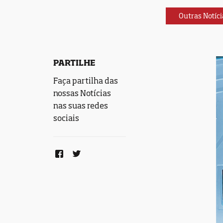
Outras Notíci
PARTILHE
Faça partilha das
nossas Notícias
nas suas redes
sociais