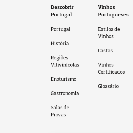
Descobrir
Vinhos
Portugal
Portugueses
Portugal
Estilos de
Vinhos
História
Castas
Regiões
Vitivinícolas
Vinhos
Certificados
Enoturismo
Glossário
Gastronomia
Salas de
Provas