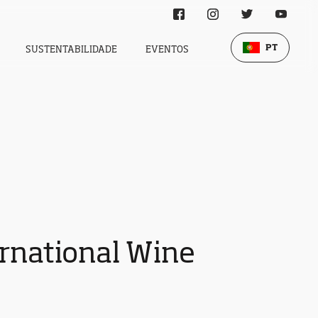
PT
SUSTENTABILIDADE
EVENTOS
ernational Wine