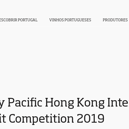
ESCOBRIR PORTUGAL
VINHOS PORTUGUESES
PRODUTORES
y Pacific Hong Kong Int
it Competition 2019