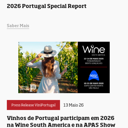
2026 Portugal Special Report
Saber Mais
13 Maio 26
Press Release ViniPortugal
Vinhos de Portugal participam em 2026
na Wine South America e na APAS Show