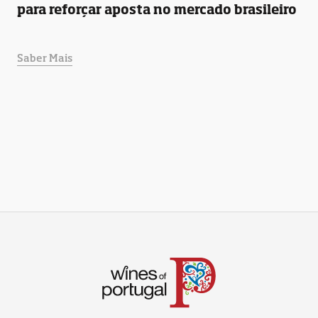
para reforçar aposta no mercado brasileiro
Saber Mais