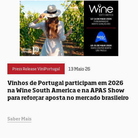
13 Maio 26
Press Release ViniPortugal
Vinhos de Portugal participam em 2026
na Wine South America e na APAS Show
para reforçar aposta no mercado brasileiro
Saber Mais