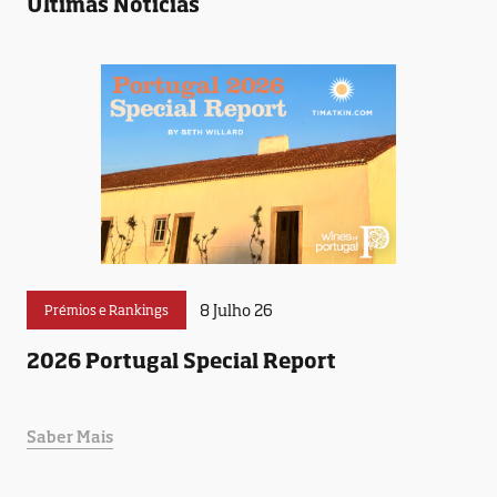
Últimas Notícias
8 Julho 26
Prémios e Rankings
2026 Portugal Special Report
Saber Mais