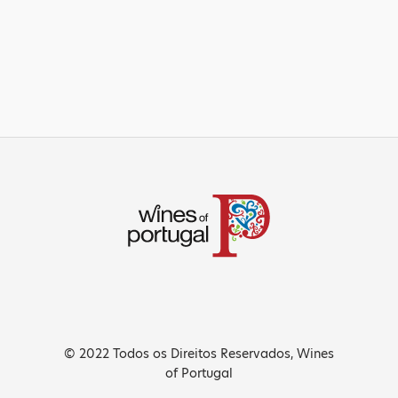
© 2022 Todos os Direitos Reservados, Wines
of Portugal