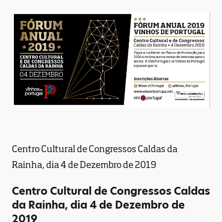
Centro Cultural de Congressos Caldas da
Rainha, dia 4 de Dezembro de 2019
Centro Cultural de Congressos Caldas
da Rainha, dia 4 de Dezembro de
2019