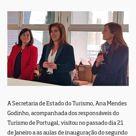
A Secretaria de Estado do Turismo, Ana Mendes
Godinho, acompanhada dos responsáveis do
Turismo de Portugal, visitou no passado dia 21
de Janeiro a as aulas de inauguração do segundo