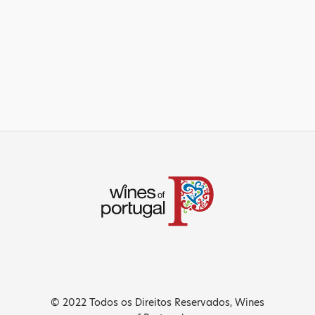
© 2022 Todos os Direitos Reservados, Wines