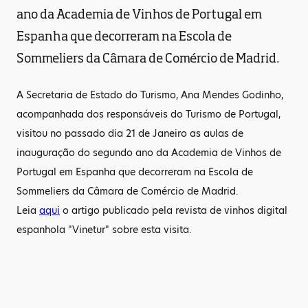
ano da Academia de Vinhos de Portugal em
Espanha que decorreram na Escola de
Sommeliers da Câmara de Comércio de Madrid.
A Secretaria de Estado do Turismo, Ana Mendes Godinho,
acompanhada dos responsáveis do Turismo de Portugal,
visitou no passado dia 21 de Janeiro as aulas de
inauguração do segundo ano da Academia de Vinhos de
Portugal em Espanha que decorreram na Escola de
Sommeliers da Câmara de Comércio de Madrid.
Leia
aqui
o artigo publicado pela revista de vinhos digital
espanhola "Vinetur" sobre esta visita.