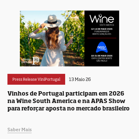
13 Maio 26
Press Release ViniPortugal
Vinhos de Portugal participam em 2026
na Wine South America e na APAS Show
para reforçar aposta no mercado brasileiro
Saber Mais