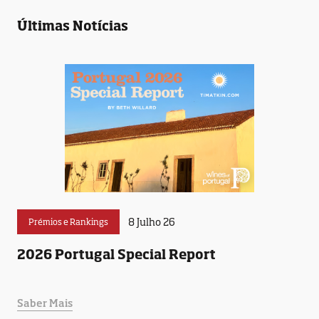
Últimas Notícias
8 Julho 26
Prémios e Rankings
2026 Portugal Special Report
Saber Mais