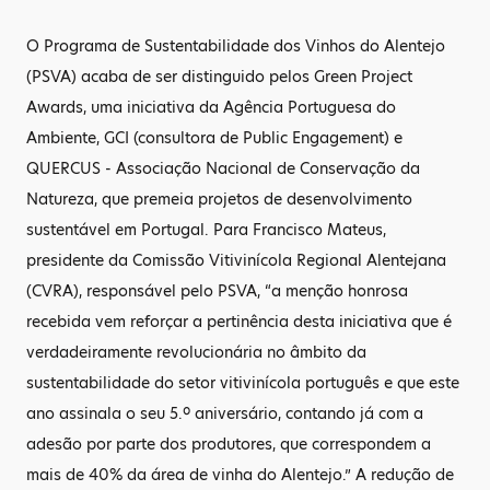
O Programa de Sustentabilidade dos Vinhos do Alentejo
(PSVA) acaba de ser distinguido pelos Green Project
Awards, uma iniciativa da Agência Portuguesa do
Ambiente, GCI (consultora de Public Engagement) e
QUERCUS - Associação Nacional de Conservação da
Natureza, que premeia projetos de desenvolvimento
sustentável em Portugal. Para Francisco Mateus,
presidente da Comissão Vitivinícola Regional Alentejana
(CVRA), responsável pelo PSVA, “a menção honrosa
recebida vem reforçar a pertinência desta iniciativa que é
verdadeiramente revolucionária no âmbito da
sustentabilidade do setor vitivinícola português e que este
ano assinala o seu 5.º aniversário, contando já com a
adesão por parte dos produtores, que correspondem a
mais de 40% da área de vinha do Alentejo.” A redução de