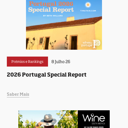
8 Julho 26
Prémios e Rankings
2026 Portugal Special Report
Saber Mais