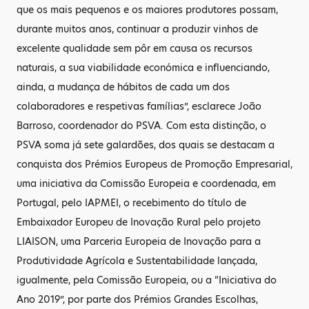
que os mais pequenos e os maiores produtores possam,
durante muitos anos, continuar a produzir vinhos de
excelente qualidade sem pôr em causa os recursos
naturais, a sua viabilidade económica e influenciando,
ainda, a mudança de hábitos de cada um dos
colaboradores e respetivas famílias”, esclarece João
Barroso, coordenador do PSVA. Com esta distinção, o
PSVA soma já sete galardões, dos quais se destacam a
conquista dos Prémios Europeus de Promoção Empresarial,
uma iniciativa da Comissão Europeia e coordenada, em
Portugal, pelo IAPMEI, o recebimento do título de
Embaixador Europeu de Inovação Rural pelo projeto
LIAISON, uma Parceria Europeia de Inovação para a
Produtividade Agrícola e Sustentabilidade lançada,
igualmente, pela Comissão Europeia, ou a “Iniciativa do
Ano 2019”, por parte dos Prémios Grandes Escolhas,