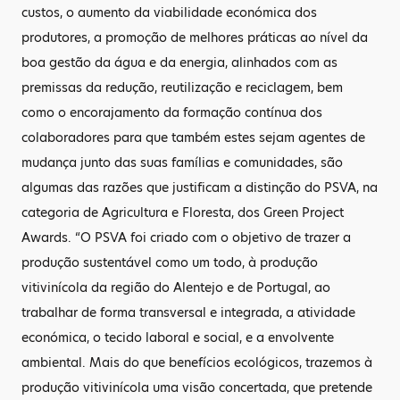
custos, o aumento da viabilidade económica dos
produtores, a promoção de melhores práticas ao nível da
boa gestão da água e da energia, alinhados com as
premissas da redução, reutilização e reciclagem, bem
como o encorajamento da formação contínua dos
colaboradores para que também estes sejam agentes de
mudança junto das suas famílias e comunidades, são
algumas das razões que justificam a distinção do PSVA, na
categoria de Agricultura e Floresta, dos Green Project
Awards. “O PSVA foi criado com o objetivo de trazer a
produção sustentável como um todo, à produção
vitivinícola da região do Alentejo e de Portugal, ao
trabalhar de forma transversal e integrada, a atividade
económica, o tecido laboral e social, e a envolvente
ambiental. Mais do que benefícios ecológicos, trazemos à
produção vitivinícola uma visão concertada, que pretende