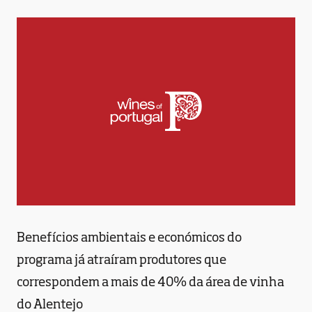
Benefícios ambientais e económicos do
programa já atraíram produtores que
correspondem a mais de 40% da área de vinha
do Alentejo