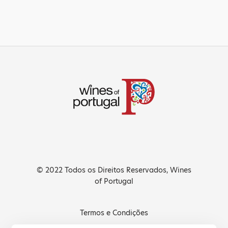
© 2022 Todos os Direitos Reservados, Wines
of Portugal
Termos e Condições