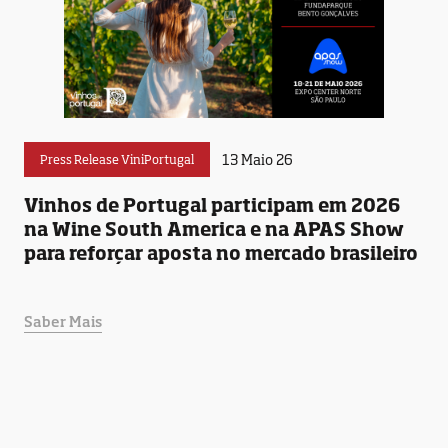
13 Maio 26
Press Release ViniPortugal
Vinhos de Portugal participam em 2026
na Wine South America e na APAS Show
para reforçar aposta no mercado brasileiro
Saber Mais