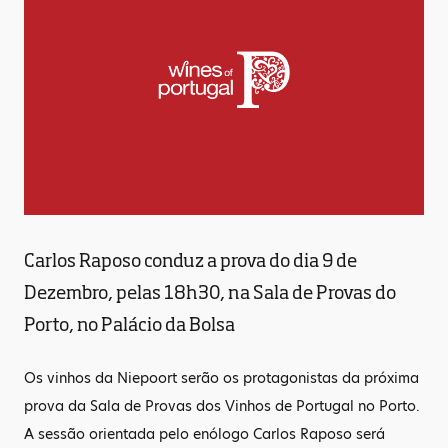
Carlos Raposo conduz a prova do dia 9 de
Dezembro, pelas 18h30, na Sala de Provas do
Porto, no Palácio da Bolsa
Os vinhos da Niepoort serão os protagonistas da próxima
prova da Sala de Provas dos Vinhos de Portugal no Porto.
A sessão orientada pelo enólogo Carlos Raposo será