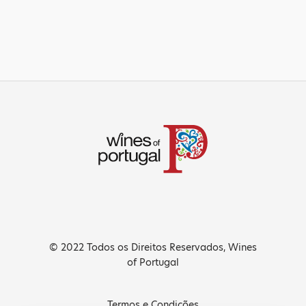
© 2022 Todos os Direitos Reservados, Wines
of Portugal
Termos e Condições