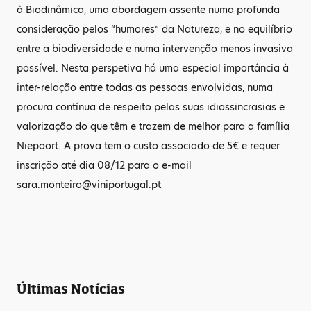
à Biodinâmica, uma abordagem assente numa profunda
consideração pelos “humores” da Natureza, e no equilíbrio
entre a biodiversidade e numa intervenção menos invasiva
possível. Nesta perspetiva há uma especial importância à
inter-relação entre todas as pessoas envolvidas, numa
procura contínua de respeito pelas suas idiossincrasias e
valorização do que têm e trazem de melhor para a família
Niepoort. A prova tem o custo associado de 5€ e requer
inscrição até dia 08/12 para o e-mail
sara.monteiro@viniportugal.pt
Últimas Notícias