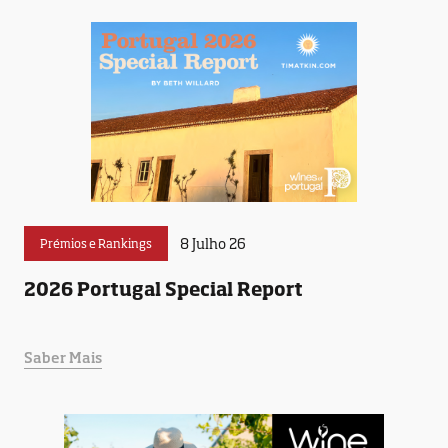
8 Julho 26
Prémios e Rankings
2026 Portugal Special Report
Saber Mais