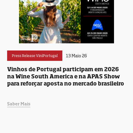
13 Maio 26
Press Release ViniPortugal
Vinhos de Portugal participam em 2026
na Wine South America e na APAS Show
para reforçar aposta no mercado brasileiro
Saber Mais