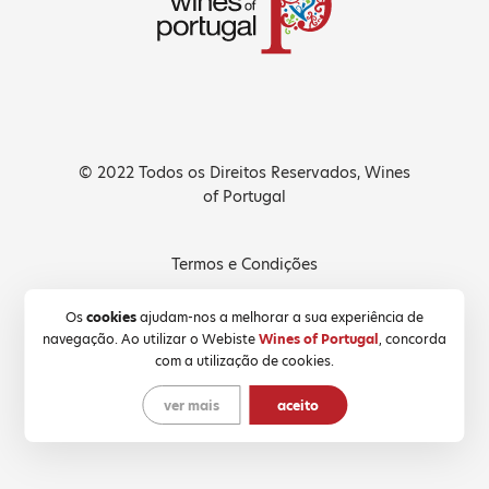
© 2022 Todos os Direitos Reservados, Wines
of Portugal
Termos e Condições
Política de Privacidade
Os
cookies
ajudam-nos a melhorar a sua experiência de
navegação. Ao utilizar o Webiste
Wines of Portugal
, concorda
Política de Cookies
com a utilização de cookies.
ver mais
aceito