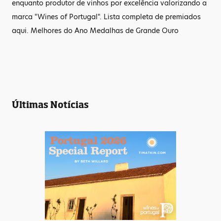
enquanto produtor de vinhos por excelência valorizando a
marca "Wines of Portugal". Lista completa de premiados
aqui. Melhores do Ano Medalhas de Grande Ouro
Últimas Notícias