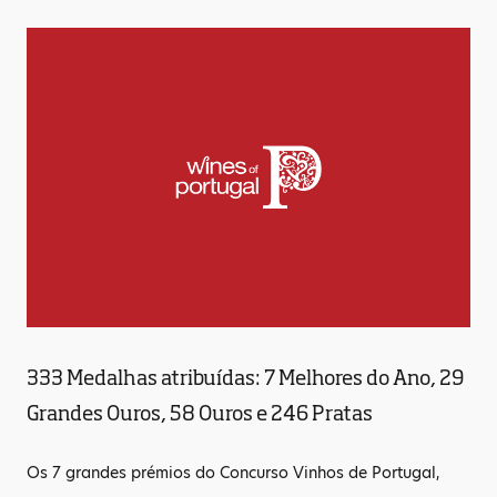
333 Medalhas atribuídas: 7 Melhores do Ano, 29
Grandes Ouros, 58 Ouros e 246 Pratas
Os 7 grandes prémios do Concurso Vinhos de Portugal,