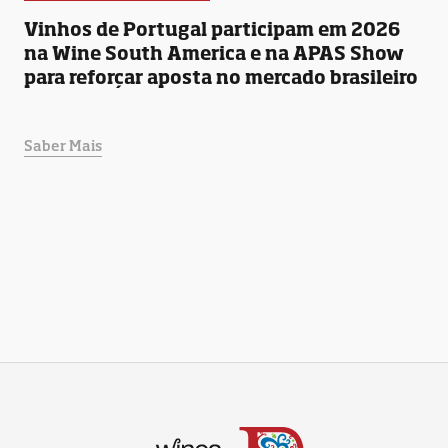
Vinhos de Portugal participam em 2026
na Wine South America e na APAS Show
para reforçar aposta no mercado brasileiro
Saber Mais