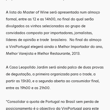
A lista do Master of Wine será apresentada num almoço
formal, entre as 12 e as 14h00, no final do qual serão
divulgados os vinhos selecionados ao grupo de
convidados composto por importadores, jornalistas,
líderes de opinião e
trade
brasileiro. No final do almoço
a ViniPortugal elegerá ainda o Melhor Importador do ano,
Melhor Varejista e Melhor Restaurante, 2013.
A Casa Leopolldo Jardim será ainda palco de duas provas
de degustação, a primeira organizada para o
trade
, a
partir as 15h30, e a segunda aberta ao consumidor final,
entre as 19h00 e as 21h00.
“Consolidar a quota de Portugal no Brasil sem perda de
posicionamento é o objectivo da ViniPortugal para este