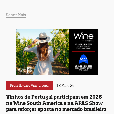
Saber Mais
13 Maio 26
Press Release ViniPortugal
Vinhos de Portugal participam em 2026
na Wine South America e na APAS Show
para reforçar aposta no mercado brasileiro