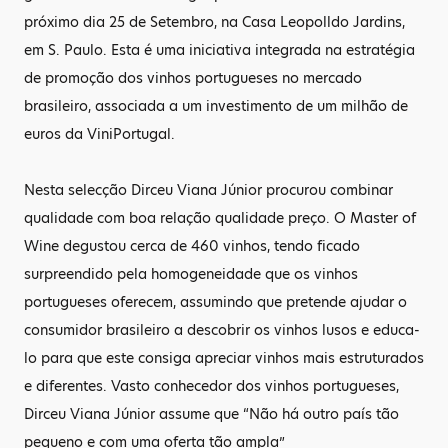
próximo dia 25 de Setembro, na Casa Leopolldo Jardins,
em S. Paulo. Esta é uma iniciativa integrada na estratégia
de promoção dos vinhos portugueses no mercado
brasileiro, associada a um investimento de um milhão de
euros da ViniPortugal.
Nesta selecção Dirceu Viana Júnior procurou combinar
qualidade com boa relação qualidade preço. O Master of
Wine degustou cerca de 460 vinhos, tendo ficado
surpreendido pela homogeneidade que os vinhos
portugueses oferecem, assumindo que pretende ajudar o
consumidor brasileiro a descobrir os vinhos lusos e educa-
lo para que este consiga apreciar vinhos mais estruturados
e diferentes. Vasto conhecedor dos vinhos portugueses,
Dirceu Viana Júnior assume que “Não há outro país tão
pequeno e com uma oferta tão ampla”