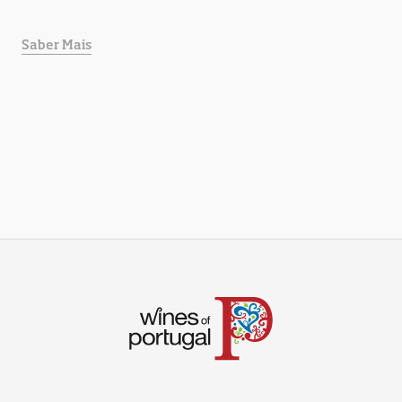
Saber Mais