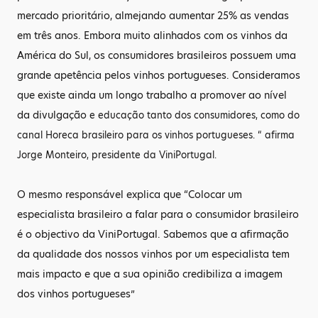
mercado prioritário, almejando aumentar 25% as vendas
em três anos. Embora muito alinhados com os vinhos da
América do Sul, os consumidores brasileiros possuem uma
grande apetência pelos vinhos portugueses. Consideramos
que existe ainda um longo trabalho a promover ao nível
da divulgação
e educação tanto dos consumidores, como do
canal Horeca brasileiro para os vinhos portugueses. “ afirma
Jorge Monteiro, presidente da ViniPortugal.
O mesmo responsável explica que “Colocar um
especialista brasileiro a falar para o consumidor brasileiro
é o objectivo da ViniPortugal. Sabemos que a afirmação
da qualidade dos nossos vinhos por um especialista tem
mais impacto e que a sua opinião credibiliza a imagem
dos vinhos portugueses”