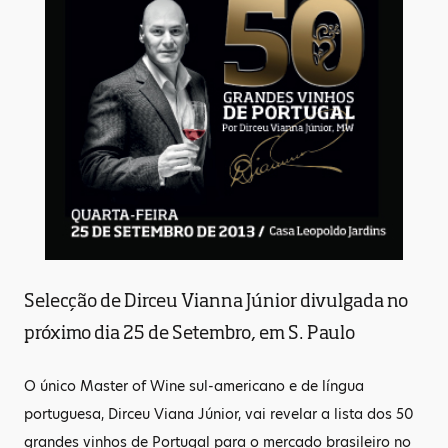
Selecção de Dirceu Vianna Júnior divulgada no
próximo dia 25 de Setembro, em S. Paulo
O único Master of Wine sul-americano e de língua
portuguesa, Dirceu Viana Júnior, vai revelar a lista dos 50
grandes vinhos de Portugal para o mercado brasileiro no