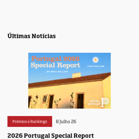
Últimas Notícias
8 Julho 26
Prémios e Rankings
2026 Portugal Special Report