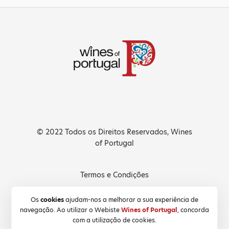
© 2022 Todos os Direitos Reservados, Wines
of Portugal
Termos e Condições
Política de Privacidade
Os
cookies
ajudam-nos a melhorar a sua experiência de
navegação. Ao utilizar o Webiste
Wines of Portugal
, concorda
Política de Cookies
com a utilização de cookies.