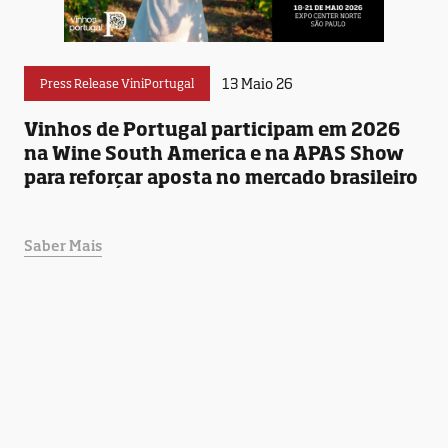
13 Maio 26
Press Release ViniPortugal
Vinhos de Portugal participam em 2026
na Wine South America e na APAS Show
para reforçar aposta no mercado brasileiro
Saber Mais