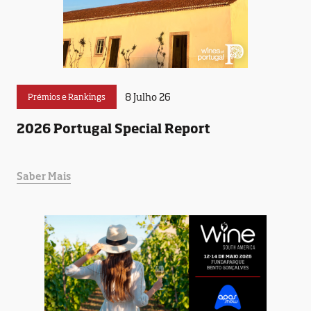
8 Julho 26
Prémios e Rankings
2026 Portugal Special Report
Saber Mais