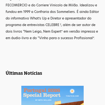
FECOMERCIO e do Corriere Vinicolo de Milão. Idealizou e
fundou em 1999 a Confraria dos Sommeliers. É ainda Editor
do informativo What’s Up e Diretor e apresentador do
programa de entrevistas CELEBRE !, além de ser autor de
dois livros “Nem Leigo, Nem Expert” em versão impressa e
em áudio-livro e do “Vinho para o sucesso Profissional”.
Últimas Notícias