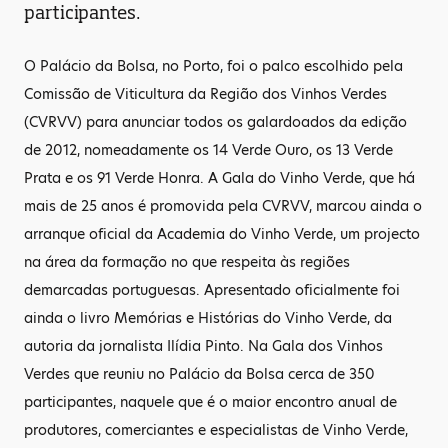
participantes.
O Palácio da Bolsa, no Porto, foi o palco escolhido pela
Comissão de Viticultura da Região dos Vinhos Verdes
(CVRVV) para anunciar todos os galardoados da edição
de 2012, nomeadamente os 14 Verde Ouro, os 13 Verde
Prata e os 91 Verde Honra. A Gala do Vinho Verde, que há
mais de 25 anos é promovida pela CVRVV, marcou ainda o
arranque oficial da Academia do Vinho Verde, um projecto
na área da formação no que respeita às regiões
demarcadas portuguesas. Apresentado oficialmente foi
ainda o livro Memórias e Histórias do Vinho Verde, da
autoria da jornalista Ilídia Pinto. Na Gala dos Vinhos
Verdes que reuniu no Palácio da Bolsa cerca de 350
participantes, naquele que é o maior encontro anual de
produtores, comerciantes e especialistas de Vinho Verde,