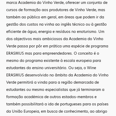
marca Academia do Vinho Verde, oferecer um conjunto de
cursos de formação aos produtores de Vinho Verde, mas
também ao público em geral, em áreas que podem ir da
gestão dos custos na vinha ao inglês técnico ou à gestão
eficiente de água, energia e resíduos no enoturismo. Um
dos objectivos mais ambiciosos da Academia do Vinho
Verde passa por pôr em prática uma espécie de programa
ERASMUS mas para empreendedores. O conceito é o
mesmo do programa existente à escala europeia para
estudantes do ensino universitário. Ou seja, o Wine
ERASMUS desenvolvido no âmbito da Academia do Vinho
Verde permitirá a vinda para a região demarcada de
estudantes ou mesmo especialistas que já terminaram a
formação académica de outros estados-membros e
também possibilitará a ida de portugueses para os países
da União Europeia, em busca de conhecimento, ao abrigo