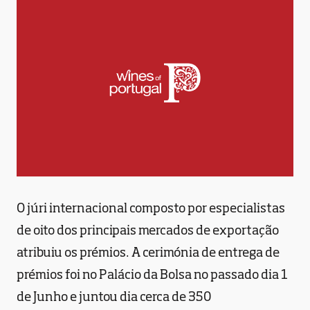
O júri internacional composto por especialistas
de oito dos principais mercados de exportação
atribuiu os prémios. A cerimónia de entrega de
prémios foi no Palácio da Bolsa no passado dia 1
de Junho e juntou dia cerca de 350