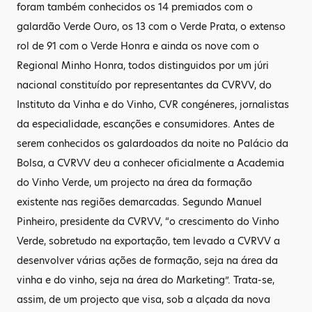
foram também conhecidos os 14 premiados com o
galardão Verde Ouro, os 13 com o Verde Prata, o extenso
rol de 91 com o Verde Honra e ainda os nove com o
Regional Minho Honra, todos distinguidos por um júri
nacional constituído por representantes da CVRVV, do
Instituto da Vinha e do Vinho, CVR congéneres, jornalistas
da especialidade, escanções e consumidores. Antes de
serem conhecidos os galardoados da noite no Palácio da
Bolsa, a CVRVV deu a conhecer oficialmente a Academia
do Vinho Verde, um projecto na área da formação
existente nas regiões demarcadas. Segundo Manuel
Pinheiro, presidente da CVRVV, “o crescimento do Vinho
Verde, sobretudo na exportação, tem levado a CVRVV a
desenvolver várias ações de formação, seja na área da
vinha e do vinho, seja na área do Marketing”. Trata-se,
assim, de um projecto que visa, sob a alçada da nova