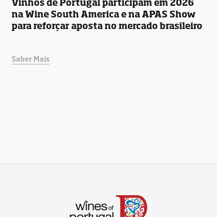
Vinhos de Portugal participam em 2026
na Wine South America e na APAS Show
para reforçar aposta no mercado brasileiro
Saber Mais