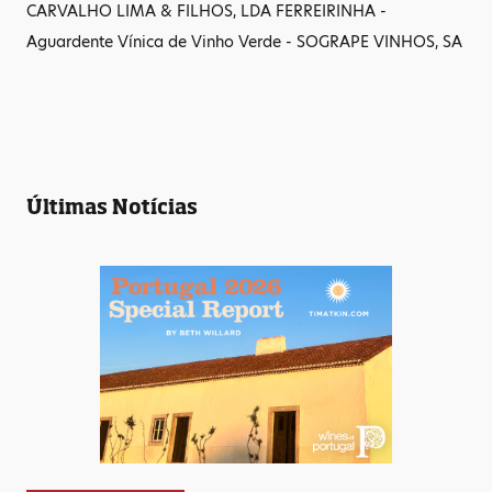
CARVALHO LIMA & FILHOS, LDA FERREIRINHA -
Aguardente Vínica de Vinho Verde - SOGRAPE VINHOS, SA
Últimas Notícias