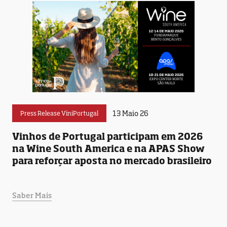
13 Maio 26
Press Release ViniPortugal
Vinhos de Portugal participam em 2026
na Wine South America e na APAS Show
para reforçar aposta no mercado brasileiro
Saber Mais