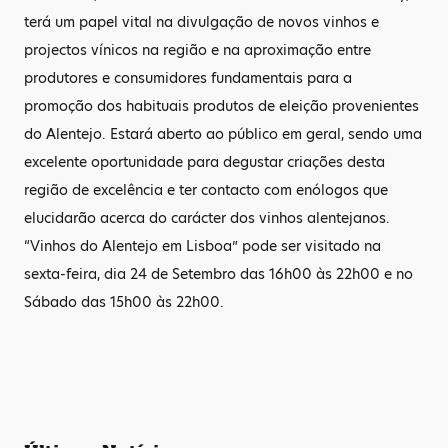
terá um papel vital na divulgação de novos vinhos e
projectos vínicos na região e na aproximação entre
produtores e consumidores fundamentais para a
promoção dos habituais produtos de eleição provenientes
do Alentejo. Estará aberto ao público em geral, sendo uma
excelente oportunidade para degustar criações desta
região de excelência e ter contacto com enólogos que
elucidarão acerca do carácter dos vinhos alentejanos.
“Vinhos do Alentejo em Lisboa” pode ser visitado na
sexta-feira, dia 24 de Setembro das 16h00 às 22h00 e no
Sábado das 15h00 às 22h00.