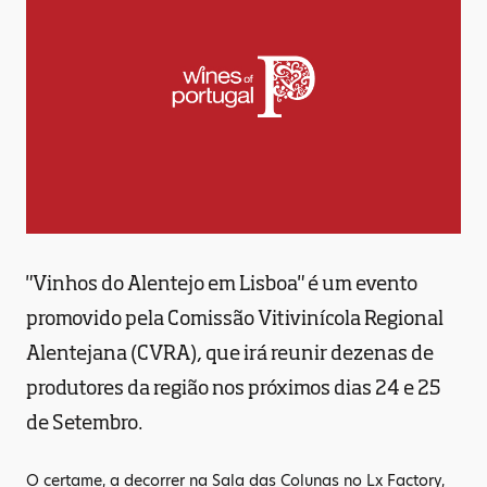
"Vinhos do Alentejo em Lisboa" é um evento
promovido pela Comissão Vitivinícola Regional
Alentejana (CVRA), que irá reunir dezenas de
produtores da região nos próximos dias 24 e 25
de Setembro.
O certame, a decorrer na Sala das Colunas no Lx Factory,