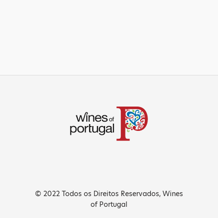
© 2022 Todos os Direitos Reservados, Wines
of Portugal