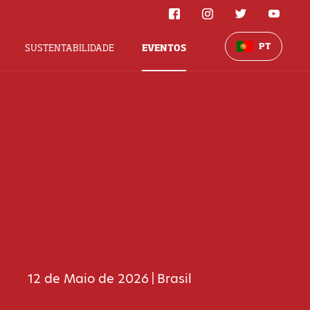
PT
SUSTENTABILIDADE
EVENTOS
12 de Maio de 2026
Brasil
|