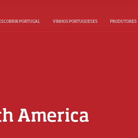
ESCOBRIR PORTUGAL
VINHOS PORTUGUESES
PRODUTORES
th America