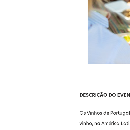
DESCRIÇÃO DO EVE
Os Vinhos de Portuga
vinho, na América Lat