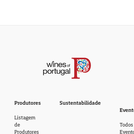
Produtores
Sustentabilidade
Event
Listagem
de
Todos
Produtores
Event