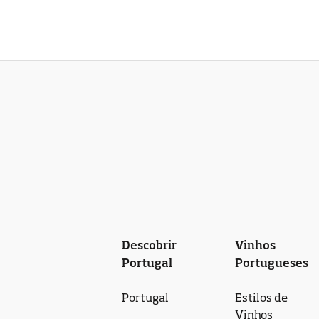
Descobrir
Vinhos
Portugal
Portugueses
Portugal
Estilos de
Vinhos