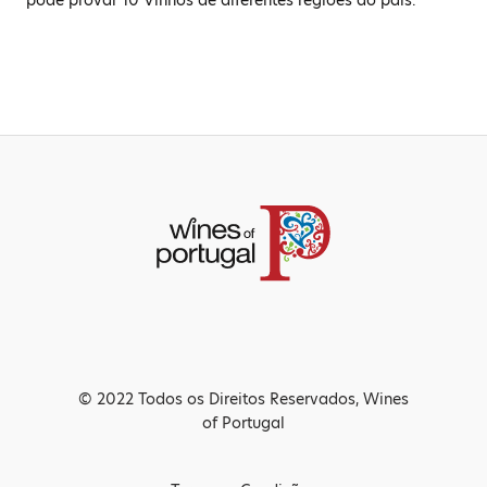
© 2022 Todos os Direitos Reservados, Wines
of Portugal