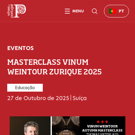
MENU
PT
EVENTOS
MASTERCLASS VINUM
WEINTOUR ZURIQUE 2025
Educação
27 de Outubro de 2025
|
Suíça