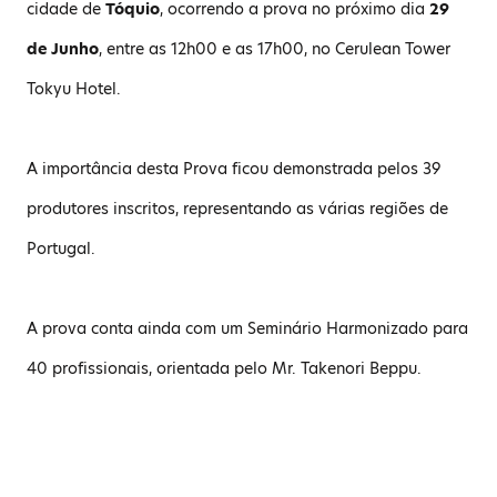
cidade de
Tóquio
, ocorrendo a prova no próximo dia
29
de Junho
, entre as 12h00 e as 17h00, no Cerulean Tower
Tokyu Hotel.
A importância desta Prova ficou demonstrada pelos 39
produtores inscritos, representando as várias regiões de
Portugal.
A prova conta ainda com um Seminário Harmonizado para
40 profissionais, orientada pelo Mr. Takenori Beppu.