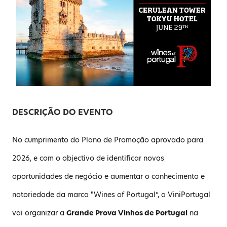
DESCRIÇÃO DO EVENTO
No cumprimento do Plano de Promoção aprovado para
2026, e com o objectivo de identificar novas
oportunidades de negócio e aumentar o conhecimento e
notoriedade da marca "Wines of Portugal”, a ViniPortugal
vai organizar a
Grande Prova Vinhos de Portugal
na