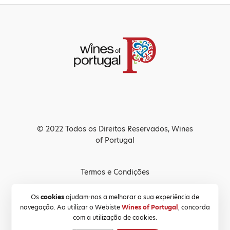
© 2022 Todos os Direitos Reservados, Wines
of Portugal
Termos e Condições
Política de Privacidade
Os
cookies
ajudam-nos a melhorar a sua experiência de
navegação. Ao utilizar o Webiste
Wines of Portugal
, concorda
Política de Cookies
com a utilização de cookies.