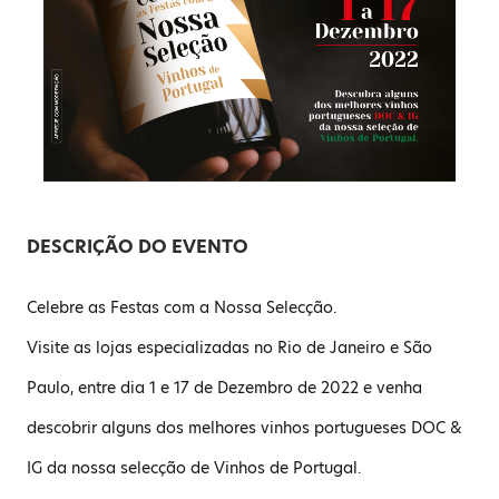
DESCRIÇÃO DO EVENTO
Celebre as Festas com a Nossa Selecção.
Visite as lojas especializadas no Rio de Janeiro e São
Paulo, entre dia 1 e 17 de Dezembro de 2022 e venha
descobrir alguns dos melhores vinhos portugueses DOC &
IG da nossa selecção de Vinhos de Portugal.