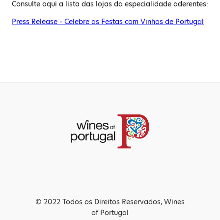
Consulte aqui a lista das lojas da especialidade aderentes:
Press Release - Celebre as Festas com Vinhos de Portugal
© 2022 Todos os Direitos Reservados, Wines
of Portugal