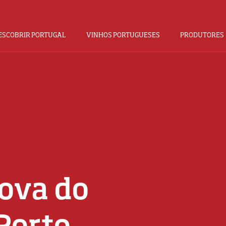
ESCOBRIR PORTUGAL
VINHOS PORTUGUESES
PRODUTORES
ova do
Porto