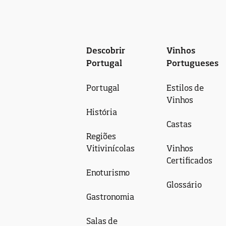
Descobrir
Vinhos
Portugal
Portugueses
Portugal
Estilos de
Vinhos
História
Castas
Regiões
Vitivinícolas
Vinhos
Certificados
Enoturismo
Glossário
Gastronomia
Salas de