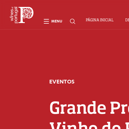
PÁGINA INICIAL
D
MENU
EVENTOS
Grande Pr
Vinho do 