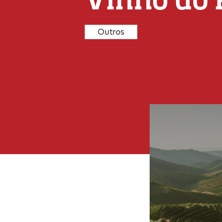
Outros