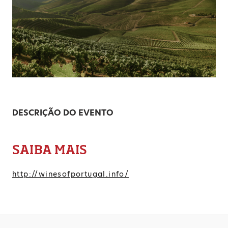
DESCRIÇÃO DO EVENTO
SAIBA MAIS
http://winesofportugal.info/