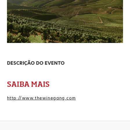
DESCRIÇÃO DO EVENTO
SAIBA MAIS
http://www.thewinegang.com