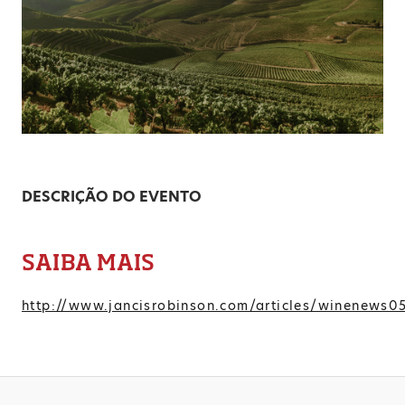
DESCRIÇÃO DO EVENTO
SAIBA MAIS
http://www.jancisrobinson.com/articles/winenews0