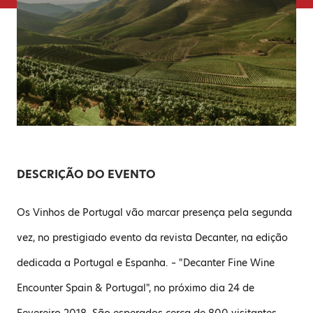
DESCRIÇÃO DO EVENTO
Os Vinhos de Portugal vão marcar presença pela segunda
vez, no prestigiado evento da revista Decanter, na edição
dedicada a Portugal e Espanha. – "Decanter Fine Wine
Encounter Spain & Portugal", no próximo dia 24 de
Fevereiro 2018. São esperados cerca de 800 visitantes