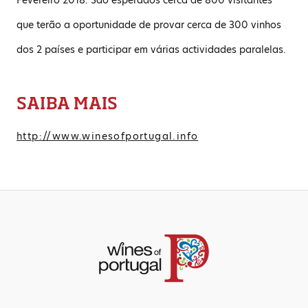
que terão a oportunidade de provar cerca de 300 vinhos
dos 2 países e participar em várias actividades paralelas.
SAIBA MAIS
http://www.winesofportugal.info