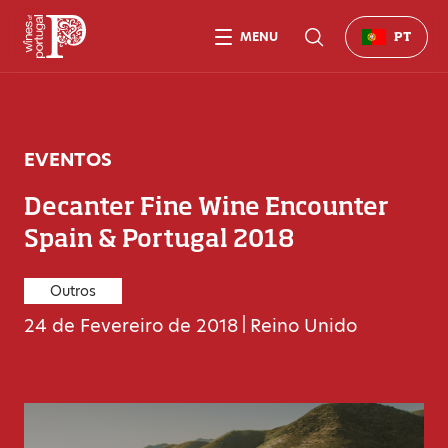
MENU
PT
EVENTOS
Decanter Fine Wine Encounter
Spain & Portugal 2018
Outros
24 de Fevereiro de 2018
|
Reino Unido