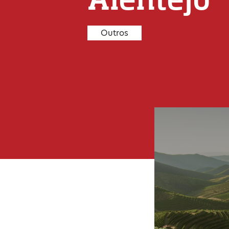
Outros