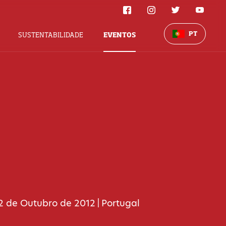
PT
SUSTENTABILIDADE
EVENTOS
2 de Outubro de 2012
Portugal
|