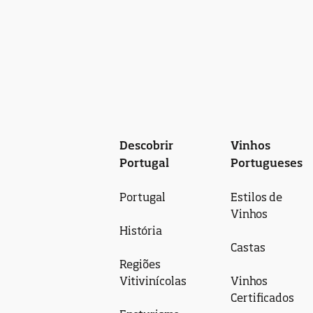
Descobrir
Vinhos
Portugal
Portugueses
Portugal
Estilos de
Vinhos
História
Castas
Regiões
Vitivinícolas
Vinhos
Certificados