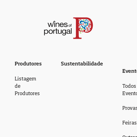
Produtores
Sustentabilidade
Event
Listagem
de
Todos
Produtores
Event
Prova
Feiras