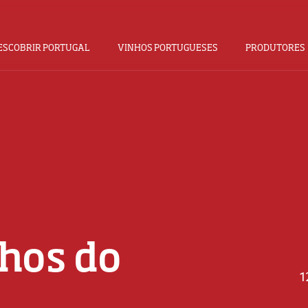
ESCOBRIR PORTUGAL
VINHOS PORTUGUESES
PRODUTORES
hos do
1