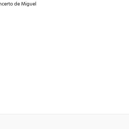
ncerto de Miguel