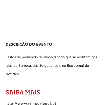
DESCRIÇÃO DO EVENTO
Festas de promoção do vinho a copo que se realizam nas
ruas da Barroca, das Salgadeiras e na Rua Jornal de
Notícias.
SAIBA MAIS
http://www.viniportugal.pt